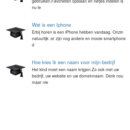
gebruiken.Favorieten opslaan en netjes indelen is
nu le
Wat is een Iphone
Erbij horen is een iPhone hebben vandaag. Onzin
natuurlijk :er zijn nog andere en mooie smartphone
d
Hoe kies ik een naam voor mijn bedrijf
Het kind moet een naam krijgen.Zo ook met uw
bedrijf, uw website en uw domeinnaam. Denk nou
maar nie