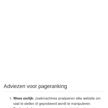
Adviezen voor pageranking
Wees eerlijk:
zoekmachines analyseren elke website om
vast te stellen of geprobeerd wordt te manipuleren.