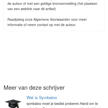
de auteur of met een geldige bronvermelding (het plaatsen
van een weblink naar dit artikel)
Raadpleeg onze Algemene Voorwaarden voor meer
informatie of neem contact op met de auteur.
Meer van deze schrijver
Wat is Symbaloo
symbaloo moet je beslist proberen.Hand om te