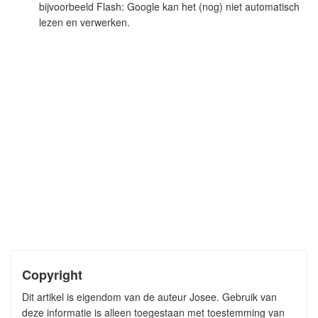
bijvoorbeeld Flash: Google kan het (nog) niet automatisch
lezen en verwerken.
Copyright
Dit artikel is eigendom van de auteur Josee. Gebruik van
deze informatie is alleen toegestaan met toestemming van