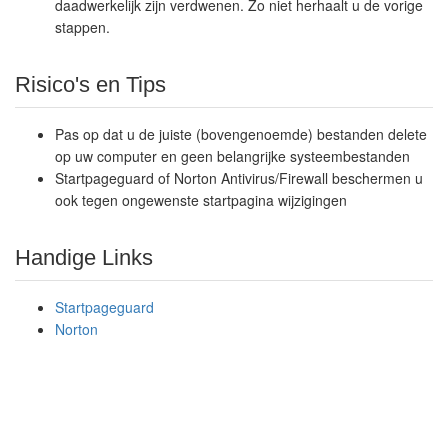
daadwerkelijk zijn verdwenen. Zo niet herhaalt u de vorige
stappen.
Risico's en Tips
Pas op dat u de juiste (bovengenoemde) bestanden delete
op uw computer en geen belangrijke systeembestanden
Startpageguard of Norton Antivirus/Firewall beschermen u
ook tegen ongewenste startpagina wijzigingen
Handige Links
Startpageguard
Norton