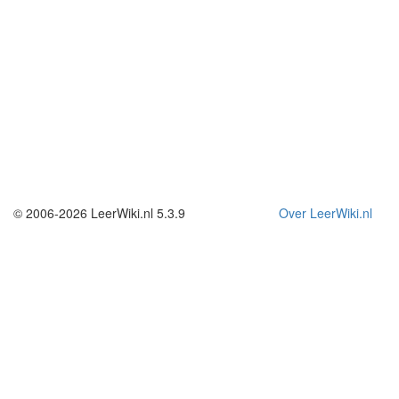
© 2006-2026 LeerWiki.nl 5.3.9
Over LeerWiki.nl