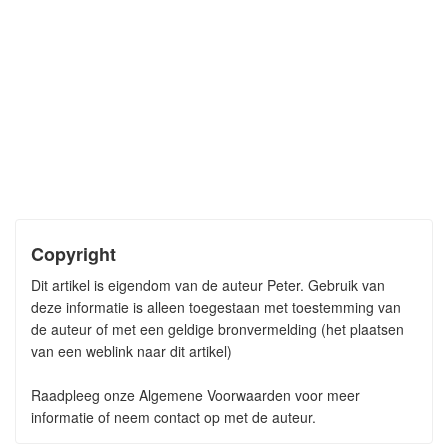
Copyright
Dit artikel is eigendom van de auteur Peter. Gebruik van
deze informatie is alleen toegestaan met toestemming van
de auteur of met een geldige bronvermelding (het plaatsen
van een weblink naar dit artikel)
Raadpleeg onze Algemene Voorwaarden voor meer
informatie of neem contact op met de auteur.