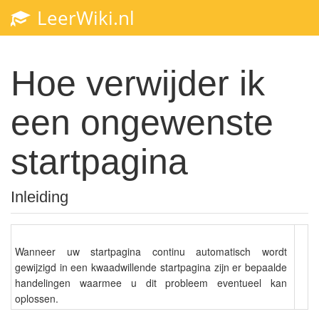
LeerWiki.nl
Hoe verwijder ik
een ongewenste
startpagina
Inleiding
Wanneer uw startpagina continu automatisch wordt
gewijzigd in een kwaadwillende startpagina zijn er bepaalde
handelingen waarmee u dit probleem eventueel kan
oplossen.