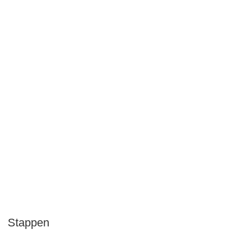
Stappen