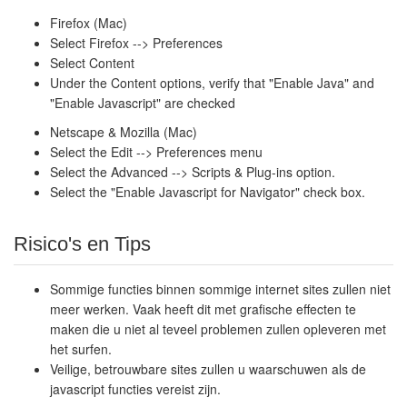
Firefox (Mac)
Select Firefox --> Preferences
Select Content
Under the Content options, verify that "Enable Java" and
"Enable Javascript" are checked
Netscape & Mozilla (Mac)
Select the Edit --> Preferences menu
Select the Advanced --> Scripts & Plug-ins option.
Select the "Enable Javascript for Navigator" check box.
Risico's en Tips
Sommige functies binnen sommige internet sites zullen niet
meer werken. Vaak heeft dit met grafische effecten te
maken die u niet al teveel problemen zullen opleveren met
het surfen.
Veilige, betrouwbare sites zullen u waarschuwen als de
javascript functies vereist zijn.