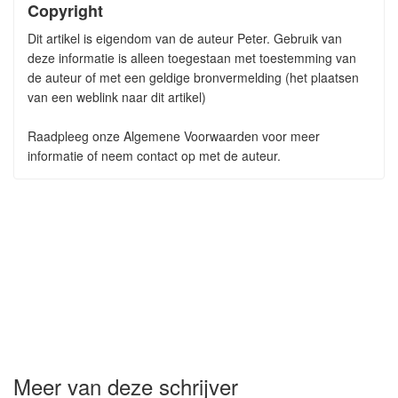
Copyright
Dit artikel is eigendom van de auteur Peter. Gebruik van
deze informatie is alleen toegestaan met toestemming van
de auteur of met een geldige bronvermelding (het plaatsen
van een weblink naar dit artikel)
Raadpleeg onze Algemene Voorwaarden voor meer
informatie of neem contact op met de auteur.
Meer van deze schrijver