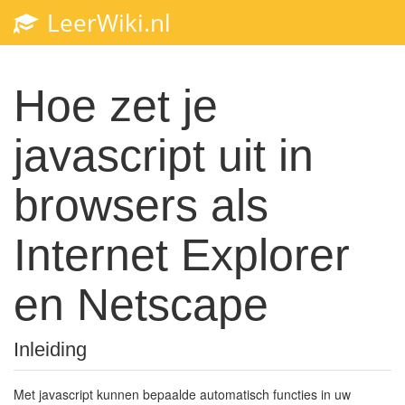
LeerWiki.nl
Hoe zet je
javascript uit in
browsers als
Internet Explorer
en Netscape
Inleiding
Met javascript kunnen bepaalde automatisch functies in uw