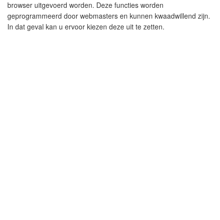
browser uitgevoerd worden. Deze functies worden
geprogrammeerd door webmasters en kunnen kwaadwillend zijn.
In dat geval kan u ervoor kiezen deze uit te zetten.