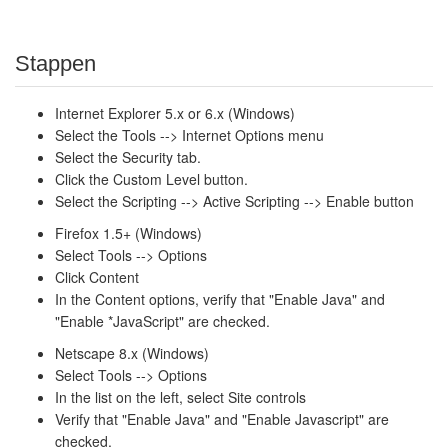
Stappen
Internet Explorer 5.x or 6.x (Windows)
Select the Tools --> Internet Options menu
Select the Security tab.
Click the Custom Level button.
Select the Scripting --> Active Scripting --> Enable button
Firefox 1.5+ (Windows)
Select Tools --> Options
Click Content
In the Content options, verify that "Enable Java" and
"Enable *JavaScript" are checked.
Netscape 8.x (Windows)
Select Tools --> Options
In the list on the left, select Site controls
Verify that "Enable Java" and "Enable Javascript" are
checked.