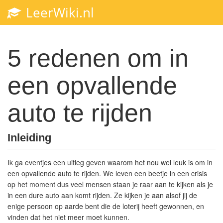
LeerWiki.nl
5 redenen om in
een opvallende
auto te rijden
Inleiding
Ik ga eventjes een uitleg geven waarom het nou wel leuk is om in
een opvallende auto te rijden. We leven een beetje in een crisis
op het moment dus veel mensen staan je raar aan te kijken als je
in een dure auto aan komt rijden. Ze kijken je aan alsof jij de
enige persoon op aarde bent die de loterij heeft gewonnen, en
vinden dat het niet meer moet kunnen.