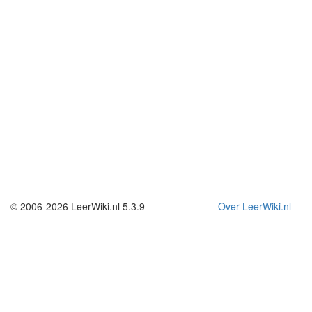
© 2006-2026 LeerWiki.nl 5.3.9
Over LeerWiki.nl