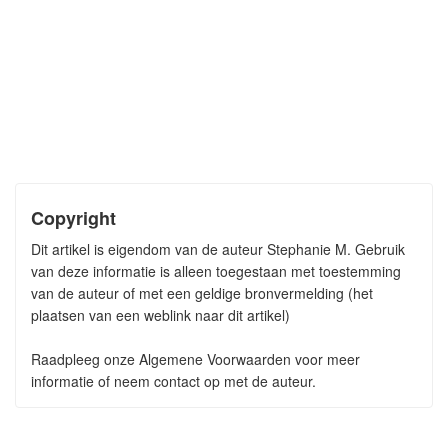
Copyright
Dit artikel is eigendom van de auteur Stephanie M. Gebruik
van deze informatie is alleen toegestaan met toestemming
van de auteur of met een geldige bronvermelding (het
plaatsen van een weblink naar dit artikel)
Raadpleeg onze Algemene Voorwaarden voor meer
informatie of neem contact op met de auteur.