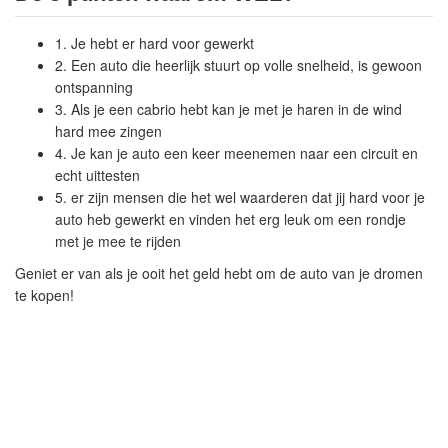
1. Je hebt er hard voor gewerkt
2. Een auto die heerlijk stuurt op volle snelheid, is gewoon
ontspanning
3. Als je een cabrio hebt kan je met je haren in de wind
hard mee zingen
4. Je kan je auto een keer meenemen naar een circuit en
echt uittesten
5. er zijn mensen die het wel waarderen dat jij hard voor je
auto heb gewerkt en vinden het erg leuk om een rondje
met je mee te rijden
Geniet er van als je ooit het geld hebt om de auto van je dromen
te kopen!