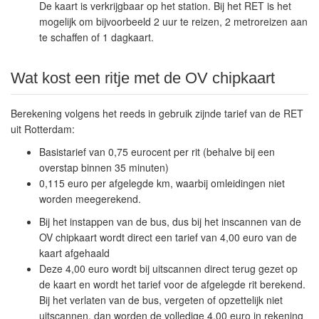
De kaart is verkrijgbaar op het station. Bij het RET is het
mogelijk om bijvoorbeeld 2 uur te reizen, 2 metroreizen aan
te schaffen of 1 dagkaart.
Wat kost een ritje met de OV chipkaart
Berekening volgens het reeds in gebruik zijnde tarief van de RET
uit Rotterdam:
Basistarief van 0,75 eurocent per rit (behalve bij een
overstap binnen 35 minuten)
0,115 euro per afgelegde km, waarbij omleidingen niet
worden meegerekend.
Bij het instappen van de bus, dus bij het inscannen van de
OV chipkaart wordt direct een tarief van 4,00 euro van de
kaart afgehaald
Deze 4,00 euro wordt bij uitscannen direct terug gezet op
de kaart en wordt het tarief voor de afgelegde rit berekend.
Bij het verlaten van de bus, vergeten of opzettelijk niet
uitscannen, dan worden de volledige 4,00 euro in rekening