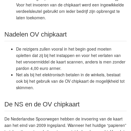
Voor het invoeren van de chipkaart werd een ingewikkelde
verdeelsleutel gebruikt om ieder bedrijf zijn opbrengst te
laten toekomen.
Nadelen OV chipkaart
De reizigers zullen vooral in het begin goed moeten
opletten dat zij bij het instappen en voor het verlaten van
het vervoermiddel de kaart scannen, anders is men zonder
pardon 4,00 euro armer.
Net als bij het elektronisch betalen in de winkels, bestaat
ook bij het gebruik van de OV chipkaart de mogelijkheid tot
skimmen.
De NS en de OV chipkaart
De Nederlandse Spoorwegen hebben de invoering van de kaart
aan het eind van 2009 ingepland. Wanneer het huidige “papieren”