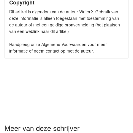
Copyright
Dit artikel is eigendom van de auteur Writer2. Gebruik van
deze informatie is alleen toegestaan met toestemming van
de auteur of met een geldige bronvermelding (het plaatsen
van een weblink naar dit artikel)
Raadpleeg onze Algemene Voorwaarden voor meer
informatie of neem contact op met de auteur.
Meer van deze schrijver