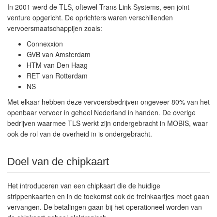
In 2001 werd de TLS, oftewel Trans Link Systems, een joint
venture opgericht. De oprichters waren verschillenden
vervoersmaatschappijen zoals:
Connexxion
GVB van Amsterdam
HTM van Den Haag
RET van Rotterdam
NS
Met elkaar hebben deze vervoersbedrijven ongeveer 80% van het
openbaar vervoer in geheel Nederland in handen. De overige
bedrijven waarmee TLS werkt zijn ondergebracht in MOBIS, waar
ook de rol van de overheid in is ondergebracht.
Doel van de chipkaart
Het introduceren van een chipkaart die de huidige
strippenkaarten en in de toekomst ook de treinkaartjes moet gaan
vervangen. De betalingen gaan bij het operationeel worden van