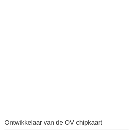
Ontwikkelaar van de OV chipkaart