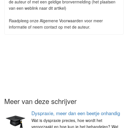
de auteur of met een geldige bronvermelding (het plaatsen
van een weblink naar dit artikel)
Raadpleeg onze Algemene Voorwaarden voor meer
informatie of neem contact op met de auteur.
Meer van deze schrijver
Dyspraxie, meer dan een beetje onhandig
Wat is dyspraxie precies, hoe wordt het
veroorzaakt en hoe kun je het behandelen? Wat