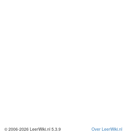
© 2006-2026 LeerWiki.nl 5.3.9
Over LeerWiki.nl