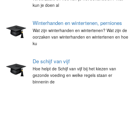
kun je doen al
Winterhanden en wintertenen, perniones
Wat zijn winterhanden en wintertenen? Wat zijn de
oorzaken van winterhanden en wintertenen en hoe
ku
De schijf van vijf
Hoe helpt de Schijf van vijf bij het kiezen van
gezonde voeding en welke regels staan er
binnenin de