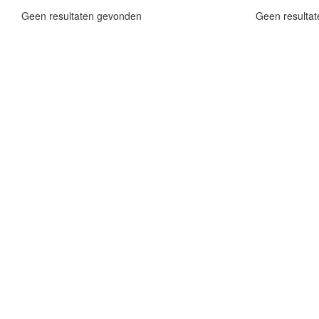
Geen resultaten gevonden
Geen resulta