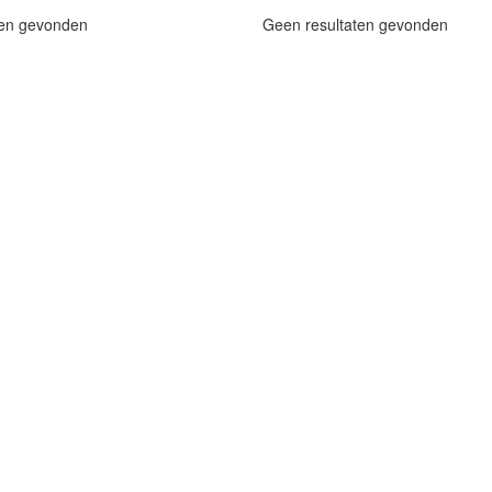
ten gevonden
Geen resultaten gevonden