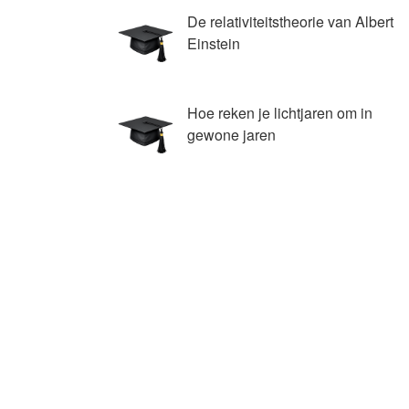
De relativiteitstheorie van Albert
Einstein
Hoe reken je lichtjaren om in
gewone jaren