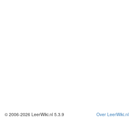
© 2006-2026 LeerWiki.nl 5.3.9
Over LeerWiki.nl