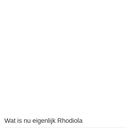
Wat is nu eigenlijk Rhodiola