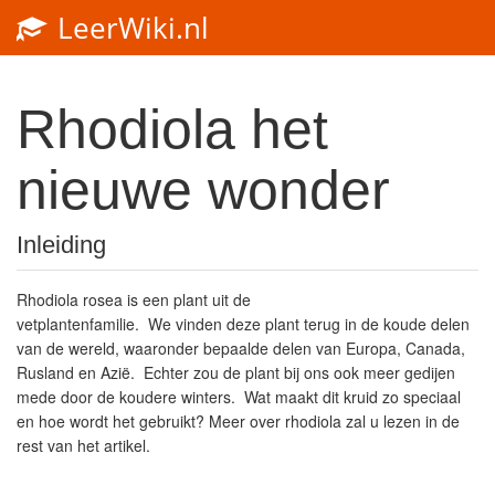
LeerWiki.nl
Rhodiola het
nieuwe wonder
Inleiding
Rhodiola rosea is een plant uit de
vetplantenfamilie. We vinden deze plant terug in de koude delen
van de wereld, waaronder bepaalde delen van Europa, Canada,
Rusland en Azië. Echter zou de plant bij ons ook meer gedijen
mede door de koudere winters. Wat maakt dit kruid zo speciaal
en hoe wordt het gebruikt? Meer over rhodiola zal u lezen in de
rest van het artikel.