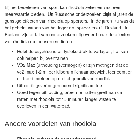
Bij het beoefenen van sport kan rhodiola zeker en vast een
meerwaarde bieden. Uit Russische onderzoeken blijkt al jaren de
gunstige effecten van rhodiola op sporters. In de jaren '70 was dit
het geheim wapen van het leger en topsporters uit Rusland. In
Rusland zijn er tal van onderzoeken uitgevoerd naar de effecten
van rhodiola op mensen en dieren.
Helpt de psychische en fysieke druk te verlagen, het kan
ook helpen bij overtrainen
VO2 Max (uithoudingsvermogen) er zijn metingen dat de
vo2 max 1-2 ml per kilogram lichaamsgewicht toeneemt en
dit treedt meteen op na het gebruik van rhodiola
Uithoudingsvermogen neemt significant toe
Goed tegen uithouding, proef met ratten geeft aan dat
ratten met rhodiola tot 15 minuten langer wisten te
overleven in een waterbad.
Andere voordelen van rhodiola