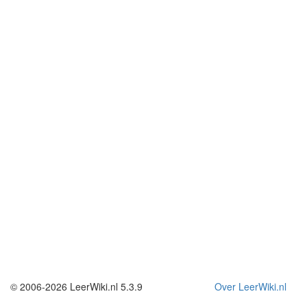
© 2006-2026 LeerWiki.nl 5.3.9
Over LeerWiki.nl