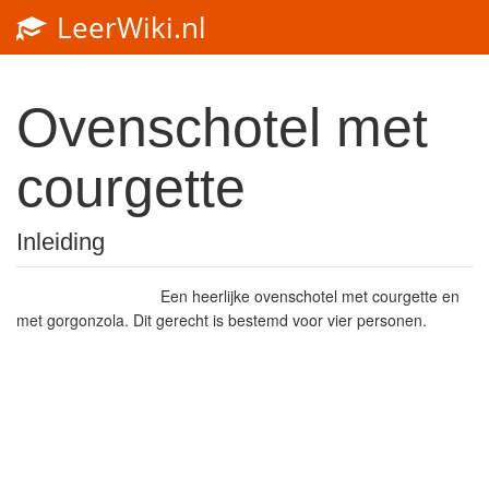
LeerWiki.nl
Ovenschotel met
courgette
Inleiding
Een heerlijke ovenschotel met courgette en
met gorgonzola. Dit gerecht is bestemd voor vier personen.