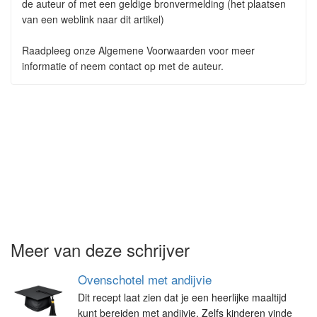
de auteur of met een geldige bronvermelding (het plaatsen
van een weblink naar dit artikel)
Raadpleeg onze Algemene Voorwaarden voor meer
informatie of neem contact op met de auteur.
Meer van deze schrijver
Ovenschotel met andijvie
Dit recept laat zien dat je een heerlijke maaltijd
kunt bereiden met andijvie. Zelfs kinderen vinde