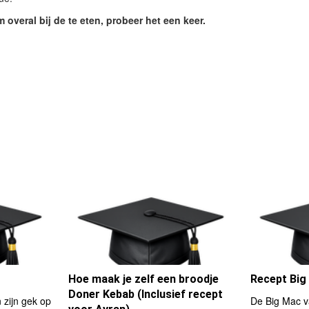
m overal bij de te eten, probeer het een keer.
Hoe maak je zelf een broodje
Recept Big
Doner Kebab (Inclusief recept
zijn gek op
De Big Mac v