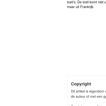
tosti’s. De tosti komt niet 
maar uit Frankrijk.
Copyright
Dit artikel is eigendom
de auteur of met een ge