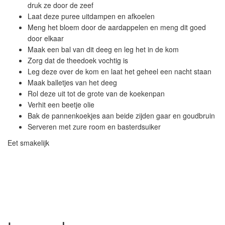
druk ze door de zeef
Laat deze puree uitdampen en afkoelen
Meng het bloem door de aardappelen en meng dit goed
door elkaar
Maak een bal van dit deeg en leg het in de kom
Zorg dat de theedoek vochtig is
Leg deze over de kom en laat het geheel een nacht staan
Maak balletjes van het deeg
Rol deze uit tot de grote van de koekenpan
Verhit een beetje olie
Bak de pannenkoekjes aan beide zijden gaar en goudbruin
Serveren met zure room en basterdsuiker
Eet smakelijk