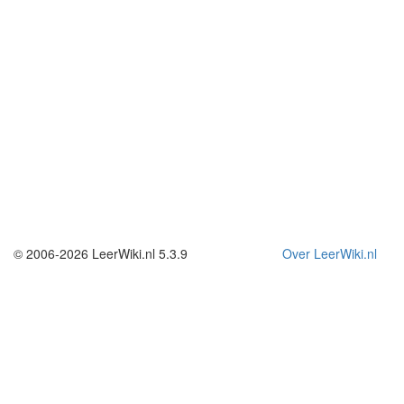
© 2006-2026 LeerWiki.nl 5.3.9
Over LeerWiki.nl