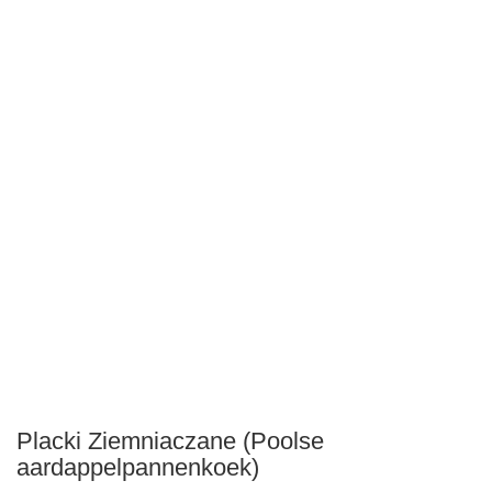
Placki Ziemniaczane (Poolse
aardappelpannenkoek)