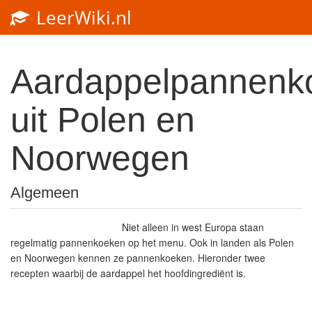
LeerWiki.nl
Aardappelpannenk
uit Polen en
Noorwegen
Algemeen
Niet alleen in west Europa staan
regelmatig pannenkoeken op het menu. Ook in landen als Polen
en Noorwegen kennen ze pannenkoeken. Hieronder twee
recepten waarbij de aardappel het hoofdingrediënt is.