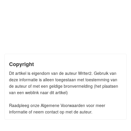
Copyright
Dit artikel is eigendom van de auteur Writer2. Gebruik van
deze informatie is alleen toegestaan met toestemming van
de auteur of met een geldige bronvermelding (het plaatsen
van een weblink naar dit artikel)
Raadpleeg onze Algemene Voorwaarden voor meer
informatie of neem contact op met de auteur.