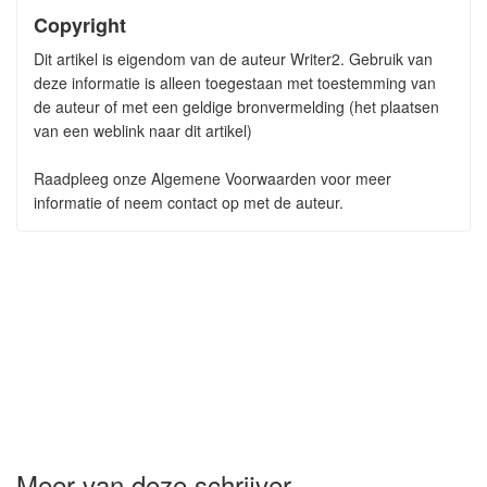
Copyright
Dit artikel is eigendom van de auteur Writer2. Gebruik van
deze informatie is alleen toegestaan met toestemming van
de auteur of met een geldige bronvermelding (het plaatsen
van een weblink naar dit artikel)
Raadpleeg onze Algemene Voorwaarden voor meer
informatie of neem contact op met de auteur.
Meer van deze schrijver