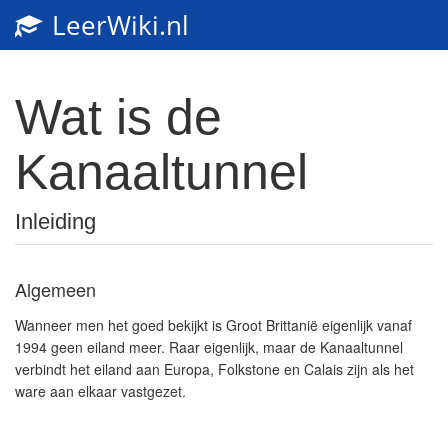
LeerWiki.nl
Wat is de
Kanaaltunnel
Inleiding
Algemeen
Wanneer men het goed bekijkt is Groot Brittanië eigenlijk vanaf
1994 geen eiland meer. Raar eigenlijk, maar de Kanaaltunnel
verbindt het eiland aan Europa, Folkstone en Calais zijn als het
ware aan elkaar vastgezet.