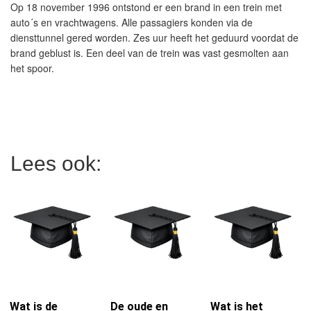
Op 18 november 1996 ontstond er een brand in een trein met
auto´s en vrachtwagens. Alle passagiers konden via de
diensttunnel gered worden. Zes uur heeft het geduurd voordat de
brand geblust is. Een deel van de trein was vast gesmolten aan
het spoor.
Lees ook:
Wat is de
De oude en
Wat is het