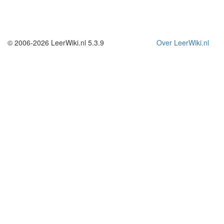
© 2006-2026 LeerWiki.nl 5.3.9
Over LeerWiki.nl