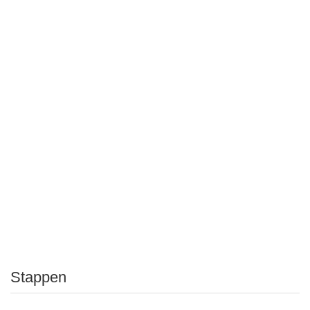
Stappen