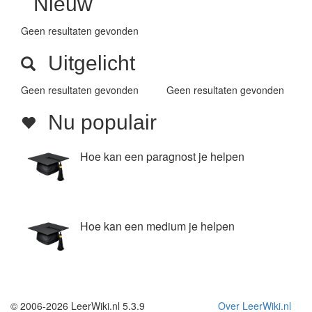
Nieuw
Geen resultaten gevonden
Uitgelicht
Geen resultaten gevonden
Geen resultaten gevonden
Nu populair
Hoe kan een paragnost je helpen
Hoe kan een medium je helpen
© 2006-2026 LeerWiki.nl 5.3.9
Over LeerWiki.nl