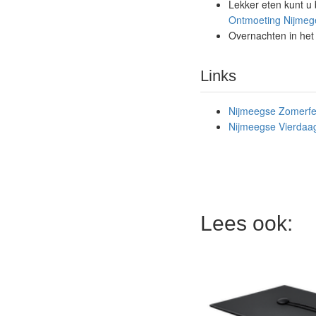
Lekker eten kunt u 
Ontmoeting Nijmeg
Overnachten in het
Links
Nijmeegse Zomerfe
Nijmeegse Vierdaa
Lees ook: