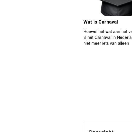
Wat is Carnaval
Hoewel het wat aan het ve
is het Carnaval in Nederla
niet meer iets van alleen