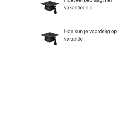
vakantiegeld
Hoe kun je voordelig op
vakantie