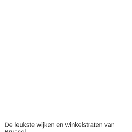
De leukste wijken en winkelstraten van
Brussel