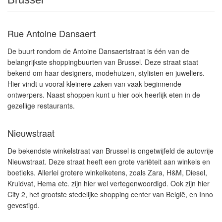
Rue Antoine Dansaert
De buurt rondom de Antoine Dansaertstraat is één van de
belangrijkste shoppingbuurten van Brussel. Deze straat staat
bekend om haar designers, modehuizen, stylisten en juweliers.
Hier vindt u vooral kleinere zaken van vaak beginnende
ontwerpers. Naast shoppen kunt u hier ook heerlijk eten in de
gezellige restaurants.
Nieuwstraat
De bekendste winkelstraat van Brussel is ongetwijfeld de autovrije
Nieuwstraat. Deze straat heeft een grote variëteit aan winkels en
boetieks. Allerlei grotere winkelketens, zoals Zara, H&M, Diesel,
Kruidvat, Hema etc. zijn hier wel vertegenwoordigd. Ook zijn hier
City 2, het grootste stedelijke shopping center van België, en Inno
gevestigd.