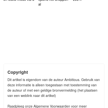
al
Copyright
Dit artikel is eigendom van de auteur Ambitious. Gebruik van
deze informatie is alleen toegestaan met toestemming van
de auteur of met een geldige bronvermelding (het plaatsen
van een weblink naar dit artikel)
Raadpleeg onze Algemene Voorwaarden voor meer