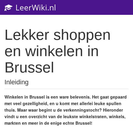
LeerWiki.nl
Toggl
navig
Lekker shoppen
en winkelen in
Brussel
Inleiding
Winkelen in Brussel is een ware belevenis. Het gaat gepaard
met veel gezelligheid, en u komt met allerlei leuke spullen
thuis. Maar waar begint u de verkenningstocht? Hieronder
vindt u een overzicht van de leukste winkelstraten, winkels,
markten en meer in de enige echte Brussel!