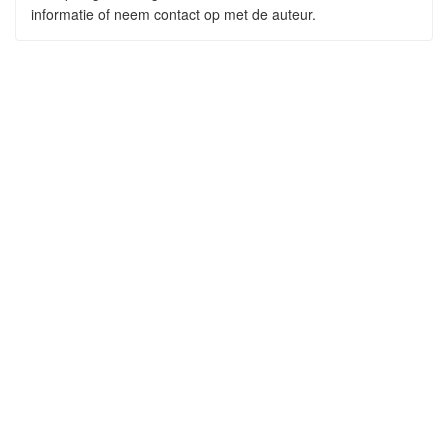
informatie of neem contact op met de auteur.