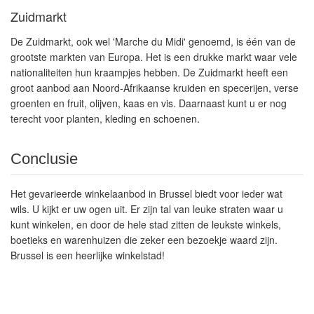
Zuidmarkt
De Zuidmarkt, ook wel 'Marche du Midi' genoemd, is één van de
grootste markten van Europa. Het is een drukke markt waar vele
nationaliteiten hun kraampjes hebben. De Zuidmarkt heeft een
groot aanbod aan Noord-Afrikaanse kruiden en specerijen, verse
groenten en fruit, olijven, kaas en vis. Daarnaast kunt u er nog
terecht voor planten, kleding en schoenen.
Conclusie
Het gevarieerde winkelaanbod in Brussel biedt voor ieder wat
wils. U kijkt er uw ogen uit. Er zijn tal van leuke straten waar u
kunt winkelen, en door de hele stad zitten de leukste winkels,
boetieks en warenhuizen die zeker een bezoekje waard zijn.
Brussel is een heerlijke winkelstad!