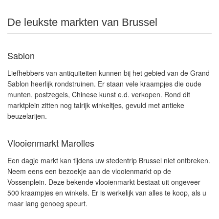
De leukste markten van Brussel
Sablon
Liefhebbers van antiquiteiten kunnen bij het gebied van de Grand
Sablon heerlijk rondstruinen. Er staan vele kraampjes die oude
munten, postzegels, Chinese kunst e.d. verkopen. Rond dit
marktplein zitten nog talrijk winkeltjes, gevuld met antieke
beuzelarijen.
Vlooienmarkt Marolles
Een dagje markt kan tijdens uw stedentrip Brussel niet ontbreken.
Neem eens een bezoekje aan de vlooienmarkt op de
Vossenplein. Deze bekende vlooienmarkt bestaat uit ongeveer
500 kraampjes en winkels. Er is werkelijk van alles te koop, als u
maar lang genoeg speurt.