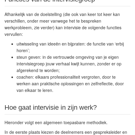
Afhankelijk van de doelstelling (die ook van keer tot keer kan
verschillen, onder meer vanwege het te bespreken
werkprobleem, zie verder) kan intervisie de volgende functies
vervullen:
uitwisseling van ideeën en bijpraten: de functie van ‘erbij
horen’;
steun geven: in de vertrouwde omgeving van je eigen
intervisiegroep jouw verhaal kwijt kunnen, zonder er op
afgerekend te worden;
coachen: elkaars professionaliteit vergroten, door te
werken aan praktische oplossingen en zelfreflectie, door
van elkaar te leren.
Hoe gaat intervisie in zijn werk?
Hieronder volgt een algemeen toepasbare methodiek.
In de eerste plaats kiezen de deelnemers een gespreksleider en