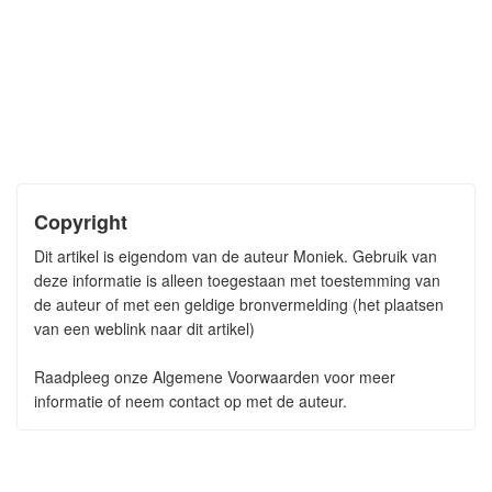
Copyright
Dit artikel is eigendom van de auteur Moniek. Gebruik van
deze informatie is alleen toegestaan met toestemming van
de auteur of met een geldige bronvermelding (het plaatsen
van een weblink naar dit artikel)
Raadpleeg onze Algemene Voorwaarden voor meer
informatie of neem contact op met de auteur.