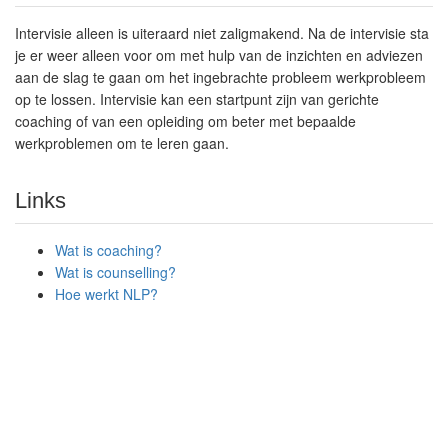
Intervisie alleen is uiteraard niet zaligmakend. Na de intervisie sta
je er weer alleen voor om met hulp van de inzichten en adviezen
aan de slag te gaan om het ingebrachte probleem werkprobleem
op te lossen. Intervisie kan een startpunt zijn van gerichte
coaching of van een opleiding om beter met bepaalde
werkproblemen om te leren gaan.
Links
Wat is coaching?
Wat is counselling?
Hoe werkt NLP?