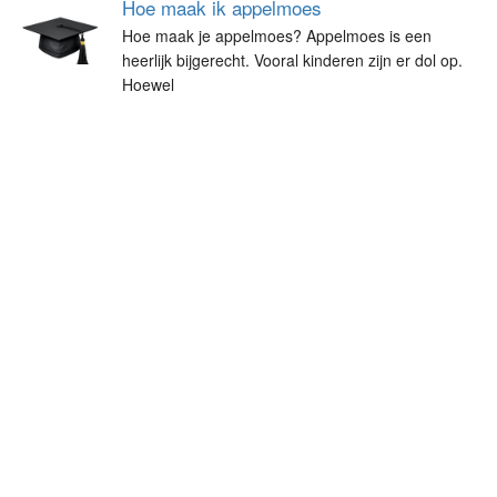
Hoe maak ik appelmoes
Hoe maak je appelmoes? Appelmoes is een
heerlijk bijgerecht. Vooral kinderen zijn er dol op.
Hoewel