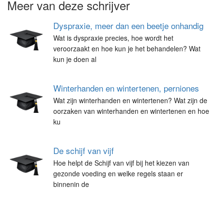
Meer van deze schrijver
Dyspraxie, meer dan een beetje onhandig
Wat is dyspraxie precies, hoe wordt het
veroorzaakt en hoe kun je het behandelen? Wat
kun je doen al
Winterhanden en wintertenen, perniones
Wat zijn winterhanden en wintertenen? Wat zijn de
oorzaken van winterhanden en wintertenen en hoe
ku
De schijf van vijf
Hoe helpt de Schijf van vijf bij het kiezen van
gezonde voeding en welke regels staan er
binnenin de