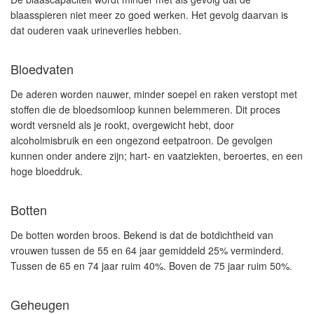
blaasspieren niet meer zo goed werken. Het gevolg daarvan is
dat ouderen vaak urineverlies hebben.
Bloedvaten
De aderen worden nauwer, minder soepel en raken verstopt met
stoffen die de bloedsomloop kunnen belemmeren. Dit proces
wordt versneld als je rookt, overgewicht hebt, door
alcoholmisbruik en een ongezond eetpatroon. De gevolgen
kunnen onder andere zijn; hart- en vaatziekten, beroertes, en een
hoge bloeddruk.
Botten
De botten worden broos. Bekend is dat de botdichtheid van
vrouwen tussen de 55 en 64 jaar gemiddeld 25% verminderd.
Tussen de 65 en 74 jaar ruim 40%. Boven de 75 jaar ruim 50%.
Geheugen