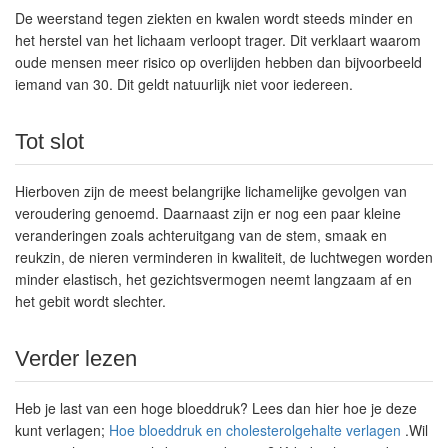
De weerstand tegen ziekten en kwalen wordt steeds minder en
het herstel van het lichaam verloopt trager. Dit verklaart waarom
oude mensen meer risico op overlijden hebben dan bijvoorbeeld
iemand van 30. Dit geldt natuurlijk niet voor iedereen.
Tot slot
Hierboven zijn de meest belangrijke lichamelijke gevolgen van
veroudering genoemd. Daarnaast zijn er nog een paar kleine
veranderingen zoals achteruitgang van de stem, smaak en
reukzin, de nieren verminderen in kwaliteit, de luchtwegen worden
minder elastisch, het gezichtsvermogen neemt langzaam af en
het gebit wordt slechter.
Verder lezen
Heb je last van een hoge bloeddruk? Lees dan hier hoe je deze
kunt verlagen;
Hoe bloeddruk en cholesterolgehalte verlagen
.Wil