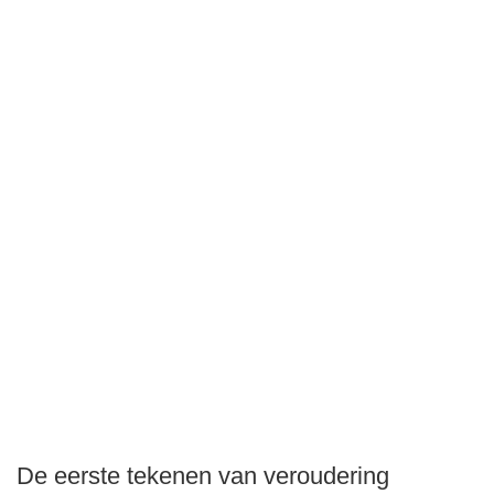
De eerste tekenen van veroudering