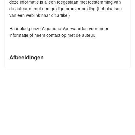
deze informatie is alleen toegestaan met toestemming van
de auteur of met een geldige bronvermelding (het plaatsen
van een weblink naar dit artikel)
Raadpleeg onze Algemene Voorwaarden voor meer
informatie of neem contact op met de auteur.
Afbeeldingen