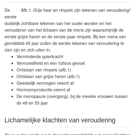
De
Afb.1. Grijs haar en rimpels zijn tekenen van veroudering!
eerste
duidelijk zichtbare tekenen van het ouder worden en het
verouderen van het lichaam van de mens zijn waarschijnlijk de
eerste grijze haren en de eerste paar rimpels. Bij een mens van
gemiddeld 45 jaar zullen de eerste tekenen van veroudering te
zien zijn en zich uiten in;
Verminderde spierkracht
Vermoeidheid en een futloos gevoel
Ontstaan van rimpels (afb.1)
Ontstaan van grijze haren (afb.1)
Geestelijk vermogen neemt af
Hormoonproductie neemt af
De menopauze (overgang), bij de meeste vrouwen tussen
de 48 en 55 jaar
Lichamelijke klachten van veroudering