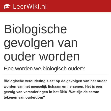
LeerWiki.nl
Toggl
navig
Biologische
gevolgen van
ouder worden
Hoe worden we biologisch ouder?
Biologische veroudering slaat op de gevolgen van het ouder
worden van het menselijk lichaam en hersenen.
Het is een
gevolg van veranderingen in het DNA.
Wat zijn de eerste
tekenen van ouderdom?