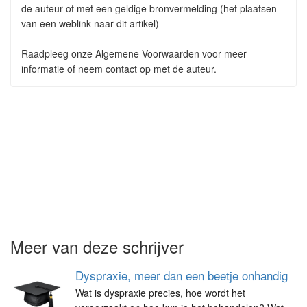
de auteur of met een geldige bronvermelding (het plaatsen
van een weblink naar dit artikel)
Raadpleeg onze Algemene Voorwaarden voor meer
informatie of neem contact op met de auteur.
Meer van deze schrijver
Dyspraxie, meer dan een beetje onhandig
Wat is dyspraxie precies, hoe wordt het