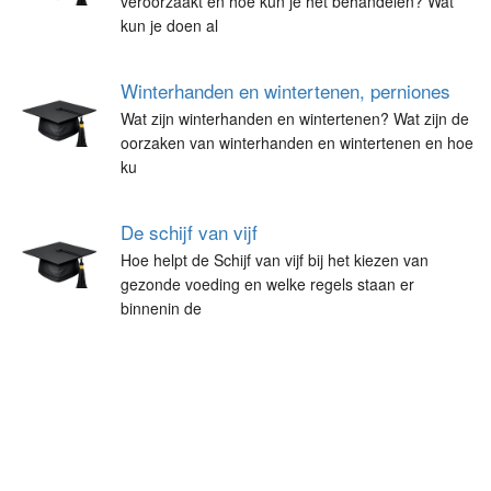
veroorzaakt en hoe kun je het behandelen? Wat
kun je doen al
Winterhanden en wintertenen, perniones
Wat zijn winterhanden en wintertenen? Wat zijn de
oorzaken van winterhanden en wintertenen en hoe
ku
De schijf van vijf
Hoe helpt de Schijf van vijf bij het kiezen van
gezonde voeding en welke regels staan er
binnenin de