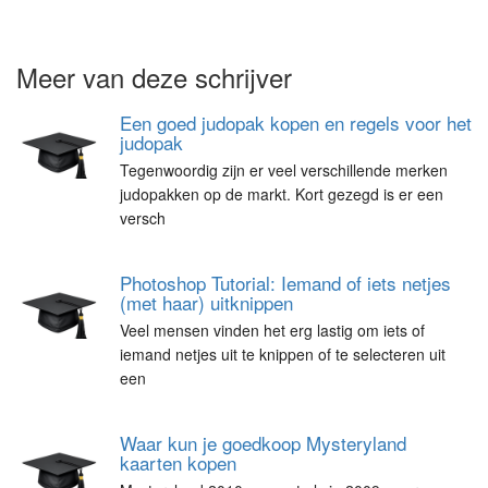
Meer van deze schrijver
Een goed judopak kopen en regels voor het
judopak
Tegenwoordig zijn er veel verschillende merken
judopakken op de markt. Kort gezegd is er een
versch
Photoshop Tutorial: Iemand of iets netjes
(met haar) uitknippen
Veel mensen vinden het erg lastig om iets of
iemand netjes uit te knippen of te selecteren uit
een
Waar kun je goedkoop Mysteryland
kaarten kopen