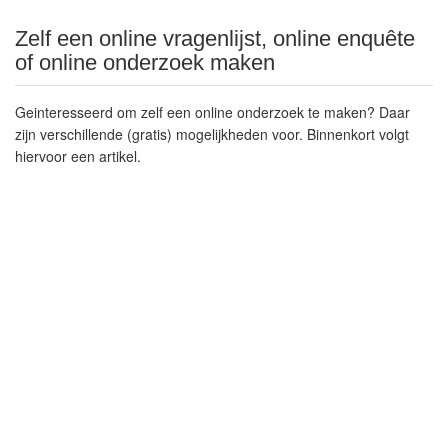
Zelf een online vragenlijst, online enquête
of online onderzoek maken
Geinteresseerd om zelf een online onderzoek te maken? Daar
zijn verschillende (gratis) mogelijkheden voor. Binnenkort volgt
hiervoor een artikel.