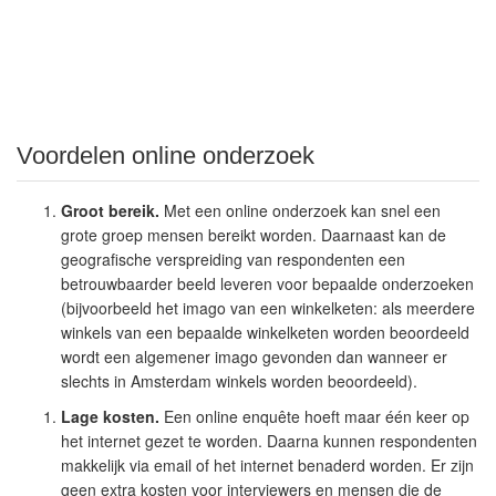
Voordelen online onderzoek
Groot bereik.
Met een online onderzoek kan snel een
grote groep mensen bereikt worden. Daarnaast kan de
geografische verspreiding van respondenten een
betrouwbaarder beeld leveren voor bepaalde onderzoeken
(bijvoorbeeld het imago van een winkelketen: als meerdere
winkels van een bepaalde winkelketen worden beoordeeld
wordt een algemener imago gevonden dan wanneer er
slechts in Amsterdam winkels worden beoordeeld).
Lage kosten.
Een online enquête hoeft maar één keer op
het internet gezet te worden. Daarna kunnen respondenten
makkelijk via email of het internet benaderd worden. Er zijn
geen extra kosten voor interviewers en mensen die de