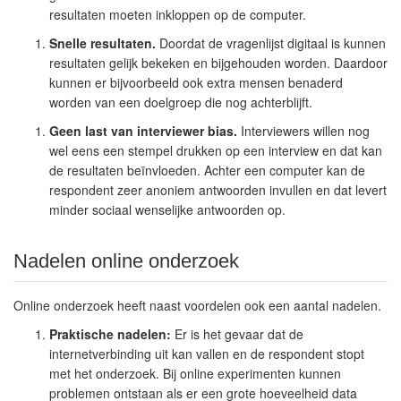
resultaten moeten inkloppen op de computer.
Snelle resultaten.
Doordat de vragenlijst digitaal is kunnen
resultaten gelijk bekeken en bijgehouden worden. Daardoor
kunnen er bijvoorbeeld ook extra mensen benaderd
worden van een doelgroep die nog achterblijft.
Geen last van interviewer bias.
Interviewers willen nog
wel eens een stempel drukken op een interview en dat kan
de resultaten beïnvloeden. Achter een computer kan de
respondent zeer anoniem antwoorden invullen en dat levert
minder sociaal wenselijke antwoorden op.
Nadelen online onderzoek
Online onderzoek heeft naast voordelen ook een aantal nadelen.
Praktische nadelen:
Er is het gevaar dat de
internetverbinding uit kan vallen en de respondent stopt
met het onderzoek. Bij online experimenten kunnen
problemen ontstaan als er een grote hoeveelheid data