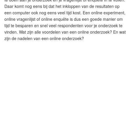
Daar komt nog eens bij dat het inkloppen van de resultaten op
een computer ook nog eens veel tijd kost. Een online experiment,
online vragenlijst of online enquête is dus een goede manier om
tijd te besparen en snel veel respondenten voor je onderzoek te
vinden. Wat zijn alle voordelen van een online onderzoek? En wat
zijn de nadelen van een online onderzoek?