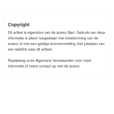
Copyright
Dit artikel is eigendom van de auteur Bart. Gebruik van deze
informatie is alleen toegestaan met toestemming van de
auteur of met een geldige bronvermelding (het plaatsen van
een weblink naar dit artikel)
Raadpleeg onze Algemene Voorwaarden voor meer
informatie of neem contact op met de auteur.