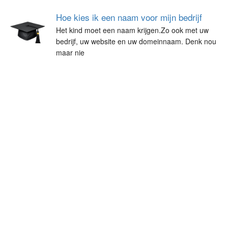
Hoe kies ik een naam voor mijn bedrijf
Het kind moet een naam krijgen.Zo ook met uw
bedrijf, uw website en uw domeinnaam. Denk nou
maar nie