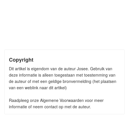
Copyright
Dit artikel is eigendom van de auteur Josee. Gebruik van
deze informatie is alleen toegestaan met toestemming van
de auteur of met een geldige bronvermelding (het plaatsen
van een weblink naar dit artikel)
Raadpleeg onze Algemene Voorwaarden voor meer
informatie of neem contact op met de auteur.