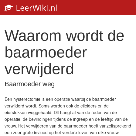
LeerWiki.nl
Toggl
navig
Waarom wordt de
baarmoeder
verwijderd
Baarmoeder weg
Een hysterectomie is een operatie waarbij de baarmoeder
verwijderd wordt. Soms worden ook de eileiders en de
eierstokken weggehaald. Dit hangt af van de reden van de
operatie, de bevindingen tijdens de ingreep en de leeftijd van de
vrouw. Het verwijderen van de baarmoeder heeft vanzelfsprekend
een zeer grote invloed op het verdere leven van elke vrouw.