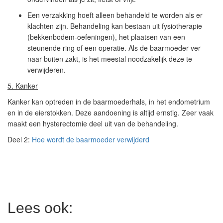
Een verzakking hoeft alleen behandeld te worden als er
klachten zijn. Behandeling kan bestaan uit fysiotherapie
(bekkenbodem-oefeningen), het plaatsen van een
steunende ring of een operatie. Als de baarmoeder ver
naar buiten zakt, is het meestal noodzakelijk deze te
verwijderen.
5. Kanker
Kanker kan optreden in de baarmoederhals, in het endometrium
en in de eierstokken. Deze aandoening is altijd ernstig. Zeer vaak
maakt een hysterectomie deel uit van de behandeling.
Deel 2:
Hoe wordt de baarmoeder verwijderd
Lees ook: