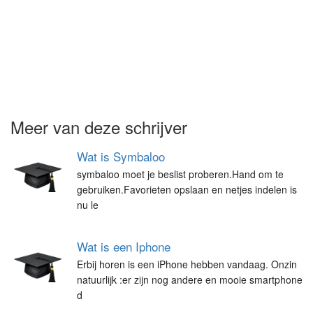
Meer van deze schrijver
Wat is Symbaloo
symbaloo moet je beslist proberen.Hand om te
gebruiken.Favorieten opslaan en netjes indelen is
nu le
Wat is een Iphone
Erbij horen is een iPhone hebben vandaag. Onzin
natuurlijk :er zijn nog andere en mooie smartphone
d