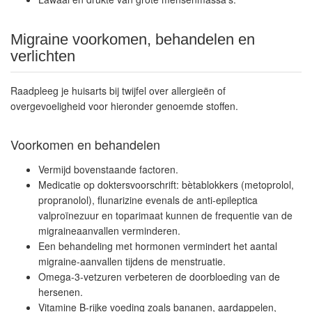
Migraine voorkomen, behandelen en
verlichten
Raadpleeg je huisarts bij twijfel over allergieën of
overgevoeligheid voor hieronder genoemde stoffen.
Voorkomen en behandelen
Vermijd bovenstaande factoren.
Medicatie op doktersvoorschrift: bètablokkers (metoprolol,
propranolol), flunarizine evenals de anti-epileptica
valproïnezuur en toparimaat kunnen de frequentie van de
migraineaanvallen verminderen.
Een behandeling met hormonen vermindert het aantal
migraine-aanvallen tijdens de menstruatie.
Omega-3-vetzuren verbeteren de doorbloeding van de
hersenen.
Vitamine B-rijke voeding zoals bananen, aardappelen,