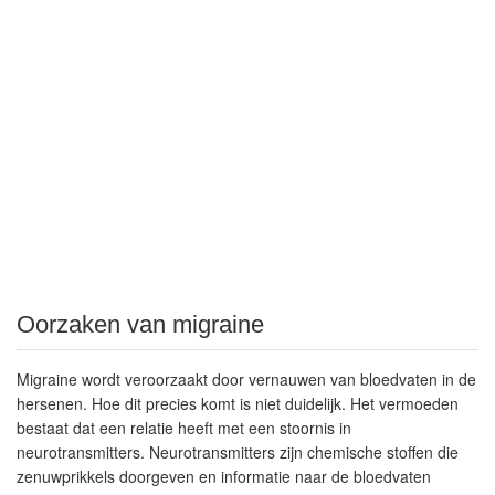
Oorzaken van migraine
Migraine wordt veroorzaakt door vernauwen van bloedvaten in de
hersenen. Hoe dit precies komt is niet duidelijk. Het vermoeden
bestaat dat een relatie heeft met een stoornis in
neurotransmitters. Neurotransmitters zijn chemische stoffen die
zenuwprikkels doorgeven en informatie naar de bloedvaten