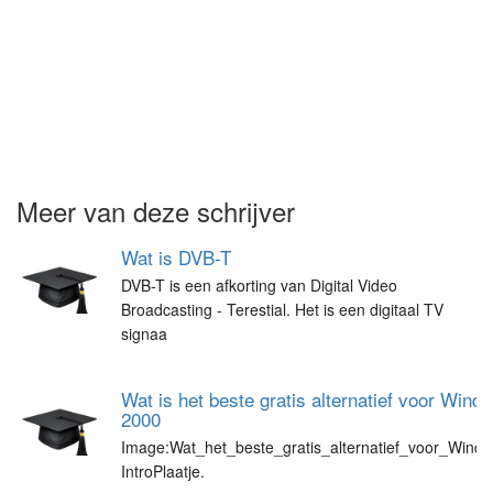
Meer van deze schrijver
Wat is DVB-T
DVB-T is een afkorting van Digital Video
Broadcasting - Terestial. Het is een digitaal TV
signaa
Wat is het beste gratis alternatief voor Wi
2000
Image:Wat_het_beste_gratis_alternatief_voor_Win
IntroPlaatje.