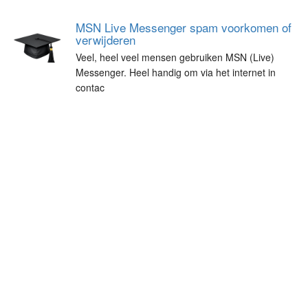
MSN Live Messenger spam voorkomen of
verwijderen
Veel, heel veel mensen gebruiken MSN (Live)
Messenger. Heel handig om via het internet in
contac