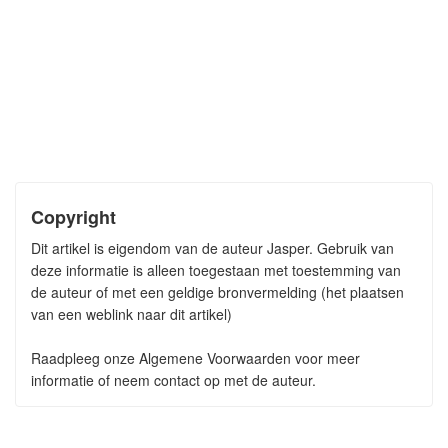
Copyright
Dit artikel is eigendom van de auteur Jasper. Gebruik van
deze informatie is alleen toegestaan met toestemming van
de auteur of met een geldige bronvermelding (het plaatsen
van een weblink naar dit artikel)
Raadpleeg onze Algemene Voorwaarden voor meer
informatie of neem contact op met de auteur.