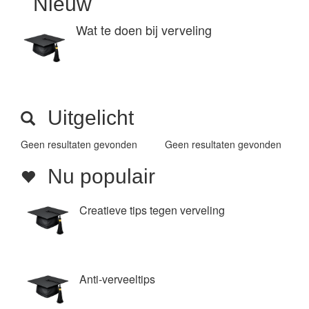
Nieuw
Wat te doen bij verveling
Uitgelicht
Geen resultaten gevonden
Geen resultaten gevonden
Nu populair
Creatieve tips tegen verveling
Anti-verveeltips