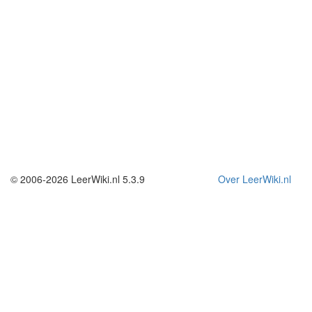
© 2006-2026 LeerWiki.nl 5.3.9
Over LeerWiki.nl