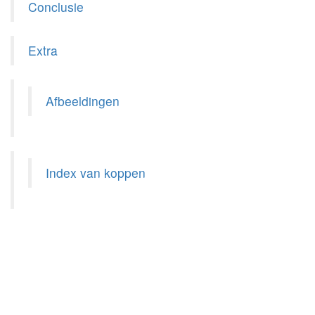
Conclusie
Extra
Afbeeldingen
Index van koppen