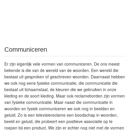
Communiceren
Er zijn eigenlijk vele vormen van communiceren. De ons meest
bekende is die van de wereld van de woorden. Een wereld die
bestaat uit gesproken of geschreven woorden. Daarnaast hebben
we ook nog eens fysieke communicatie, die communicatie die
bestaat uit lichaamstaal, de kleuren die we gebruiken in onze
kleding en de soort kleding. Maar ook reclameborden zijn vormen
van fysieke communicatie. Maar naast die communicatie in
woorden en fysiek communiceren we ook nog in beelden en
geluid. Zo is een televisiereclame een boodschap in woorden,
beeld en geluid, die probeert een positieve associatie op te
roepen bij een product. We zijn er echter nog niet met de vormen