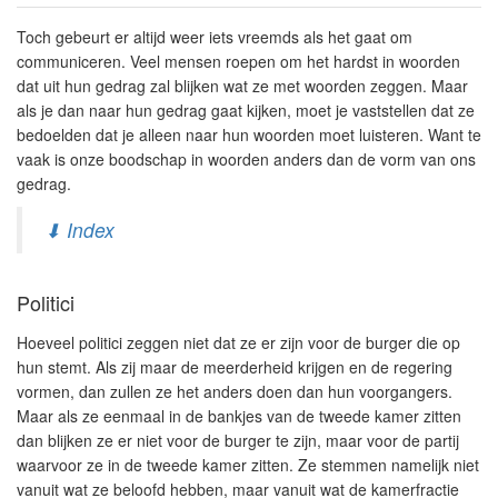
Toch gebeurt er altijd weer iets vreemds als het gaat om
communiceren. Veel mensen roepen om het hardst in woorden
dat uit hun gedrag zal blijken wat ze met woorden zeggen. Maar
als je dan naar hun gedrag gaat kijken, moet je vaststellen dat ze
bedoelden dat je alleen naar hun woorden moet luisteren. Want te
vaak is onze boodschap in woorden anders dan de vorm van ons
gedrag.
⬇ Index
Politici
Hoeveel politici zeggen niet dat ze er zijn voor de burger die op
hun stemt. Als zij maar de meerderheid krijgen en de regering
vormen, dan zullen ze het anders doen dan hun voorgangers.
Maar als ze eenmaal in de bankjes van de tweede kamer zitten
dan blijken ze er niet voor de burger te zijn, maar voor de partij
waarvoor ze in de tweede kamer zitten. Ze stemmen namelijk niet
vanuit wat ze beloofd hebben, maar vanuit wat de kamerfractie