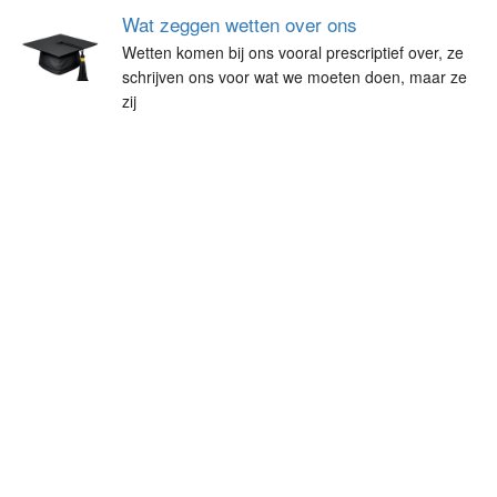
Wat zeggen wetten over ons
Wetten komen bij ons vooral prescriptief over, ze
schrijven ons voor wat we moeten doen, maar ze
zij