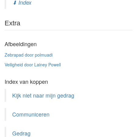
⬇ Index
Extra
Afbeeldingen
Zebrapad door polmuadi
Veiligheid door Lainey Powell
Index van koppen
Kijk niet naar mijn gedrag
Communiceren
Gedrag