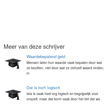
Meer van deze schrijver
Waardebepalend geld
Mensen laten hun waarde vaak bepalen door wat
ze bezitten, niet door wat ze zichzelf waard vinden,
m
Dat is toch logisch
Iets is vaak heel erg logisch en begrijpelijk voor
onszelf, maar dat komt vaak door het feit dat we