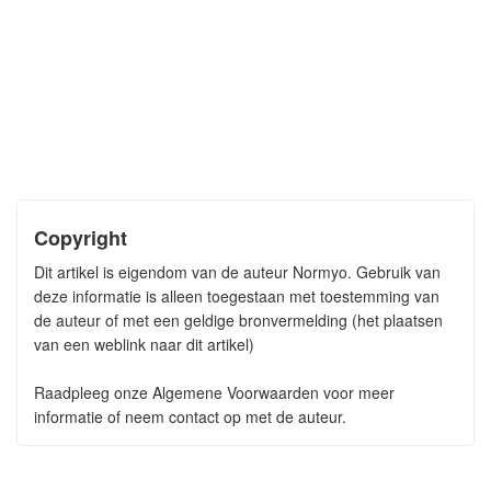
Copyright
Dit artikel is eigendom van de auteur Normyo. Gebruik van
deze informatie is alleen toegestaan met toestemming van
de auteur of met een geldige bronvermelding (het plaatsen
van een weblink naar dit artikel)
Raadpleeg onze Algemene Voorwaarden voor meer
informatie of neem contact op met de auteur.