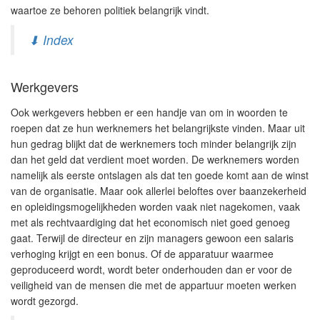
waartoe ze behoren politiek belangrijk vindt.
⬇ Index
Werkgevers
Ook werkgevers hebben er een handje van om in woorden te
roepen dat ze hun werknemers het belangrijkste vinden. Maar uit
hun gedrag blijkt dat de werknemers toch minder belangrijk zijn
dan het geld dat verdient moet worden. De werknemers worden
namelijk als eerste ontslagen als dat ten goede komt aan de winst
van de organisatie. Maar ook allerlei beloftes over baanzekerheid
en opleidingsmogelijkheden worden vaak niet nagekomen, vaak
met als rechtvaardiging dat het economisch niet goed genoeg
gaat. Terwijl de directeur en zijn managers gewoon een salaris
verhoging krijgt en een bonus. Of de apparatuur waarmee
geproduceerd wordt, wordt beter onderhouden dan er voor de
veiligheid van de mensen die met de appartuur moeten werken
wordt gezorgd.