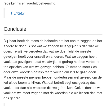
regelkennis en voertuigbeheersing.
⬇ Index
Conclusie
Blijkbaar heeft de mens de behoefte om het ene te zeggen en het
andere te doen. Alsof wat we zeggen belangrijker is dan wat we
doen. Terwijl we vergeten dat wat we doen juist de meeste
gevolgen heeft voor onszelf en anderen. Wat we zeggen heeft
vaak pas gevolgen nadat we afwijkend gedrag hebben vertoond
ten opzichte van wat we gezegd hebben. Of iemand moet zich
door onze woorden geïnspireerd voelen om iets te gaan doen.
Maar de meeste mensen hebben ondertussen wel geleerd om de
kat uit de boom te kijken. Wat dat betreft zegt ons gedrag dus
vaak meer dan alle woorden die we gebruiken. Ook al denken we
vaak dat we meer zeggen met de woorden die we kiezen dan met
ons gedrag.