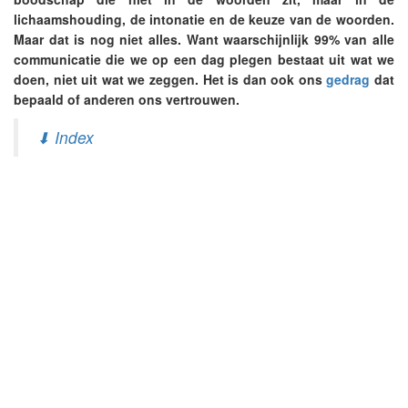
lichaamshouding, de intonatie en de keuze van de woorden.
Maar dat is nog niet alles. Want waarschijnlijk 99% van alle
communicatie die we op een dag plegen bestaat uit wat we
doen, niet uit wat we zeggen. Het is dan ook ons
gedrag
dat
bepaald of anderen ons vertrouwen.
⬇ Index