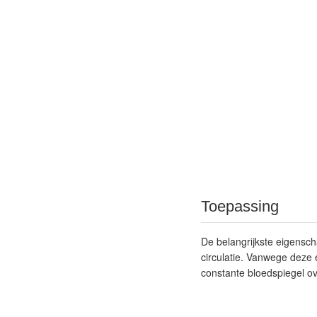
Toepassing
De belangrijkste eigensc
circulatie. Vanwege deze 
constante bloedspiegel ov