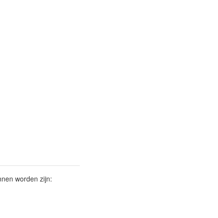
nnen worden zijn: