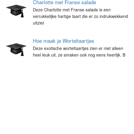
Charlotte met Franse salade
Deze Charlotte met Franse salade is een
verrukkelijke hartige taart die er zo indrukwekkend
uitziet
Hoe maak je Worteltaartjes
Deze exotische worteltaartjes zien er niet alleen
heel leuk uit, ze smaken ook nog eens heerlijk. B