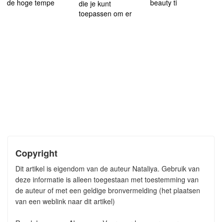
de hoge tempe
beauty ti
die je kunt
toepassen om er
Copyright
Dit artikel is eigendom van de auteur Nataliya. Gebruik van
deze informatie is alleen toegestaan met toestemming van
de auteur of met een geldige bronvermelding (het plaatsen
van een weblink naar dit artikel)