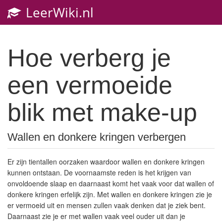
LeerWiki.nl
Toggl
navig
Hoe verberg je
een vermoeide
blik met make-up
Wallen en donkere kringen verbergen
Er zijn tientallen oorzaken waardoor wallen en donkere kringen
kunnen ontstaan. De voornaamste reden is het krijgen van
onvoldoende slaap en daarnaast komt het vaak voor dat wallen of
donkere kringen erfelijk zijn. Met wallen en donkere kringen zie je
er vermoeid uit en mensen zullen vaak denken dat je ziek bent.
Daarnaast zie je er met wallen vaak veel ouder uit dan je