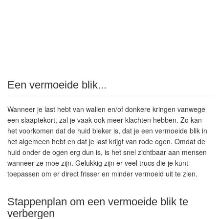
Een vermoeide blik...
Wanneer je last hebt van wallen en/of donkere kringen vanwege
een slaaptekort, zal je vaak ook meer klachten hebben. Zo kan
het voorkomen dat de huid bleker is, dat je een vermoeide blik in
het algemeen hebt en dat je last krijgt van rode ogen. Omdat de
huid onder de ogen erg dun is, is het snel zichtbaar aan mensen
wanneer ze moe zijn. Gelukkig zijn er veel trucs die je kunt
toepassen om er direct frisser en minder vermoeid uit te zien.
Stappenplan om een vermoeide blik te
verbergen