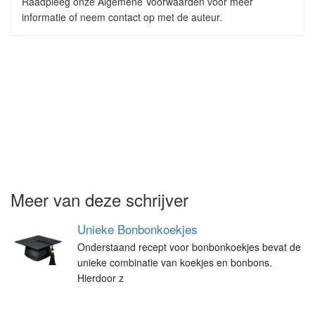
Raadpleeg onze Algemene Voorwaarden voor meer
informatie of neem contact op met de auteur.
Meer van deze schrijver
Unieke Bonbonkoekjes
Onderstaand recept voor bonbonkoekjes bevat de
unieke combinatie van koekjes en bonbons.
Hierdoor z