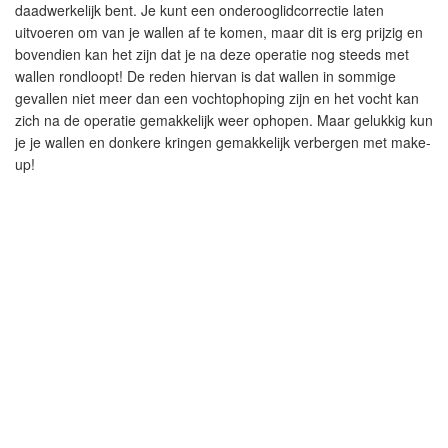
daadwerkelijk bent. Je kunt een onderooglidcorrectie laten
uitvoeren om van je wallen af te komen, maar dit is erg prijzig en
bovendien kan het zijn dat je na deze operatie nog steeds met
wallen rondloopt! De reden hiervan is dat wallen in sommige
gevallen niet meer dan een vochtophoping zijn en het vocht kan
zich na de operatie gemakkelijk weer ophopen. Maar gelukkig kun
je je wallen en donkere kringen gemakkelijk verbergen met make-
up!