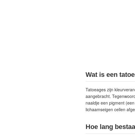
Wat is een tatoe
Tatoeages zijn kleurveran
aangebracht. Tegenwoordi
naaldje een pigment (een 
lichaamseigen cellen afge
Hoe lang bestaa