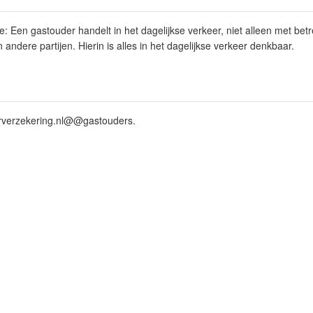
: Een gastouder handelt in het dagelijkse verkeer, niet alleen met betr
andere partijen. Hierin is alles in het dagelijkse verkeer denkbaar.
erverzekering.nl@@gastouders
.