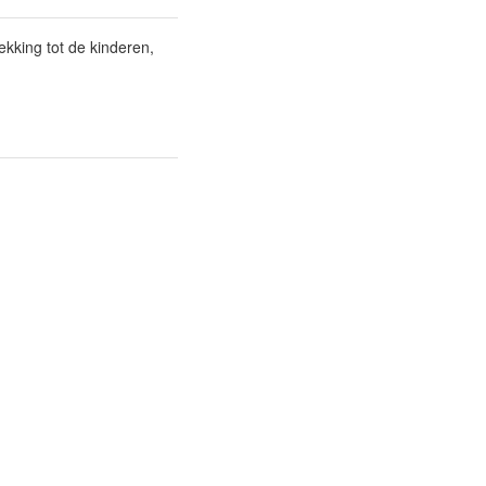
ekking tot de kinderen,