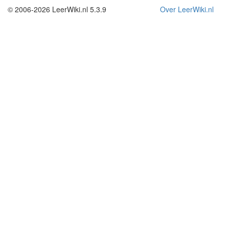
© 2006-2026 LeerWiki.nl 5.3.9
Over LeerWiki.nl