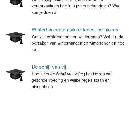
veroorzaakt en hoe kun je het behandelen? Wat
kun je doen al
Winterhanden en wintertenen, perniones
Wat zijn winterhanden en wintertenen? Wat zijn de
oorzaken van winterhanden en wintertenen en hoe
ku
De schijf van vijf
Hoe helpt de Schijf van vijf bij het kiezen van
gezonde voeding en welke regels staan er
binnenin de