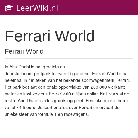
LeerWiki.nl
Ferrari World
Ferrari World
In Abu Dhabi is het grootste en
duurste indoor pretpark ter wereld geopend. Ferrari World staat
helemaal in het teken van het bekende sportwagenmerk Ferrari.
Het park beslaat een totale oppervlakte van 200.000 vierkante
meter en kost volgens Ferrari 400 miljoen dollar. Net zoals al de
rest in Abu Dhabi is alles groots opgezet. Een inkomticket heb je
vanaf 44.5 euro. Je leert er alles over Ferrari en ervaart de
unieke sfeer van formule 1 en racewagens.