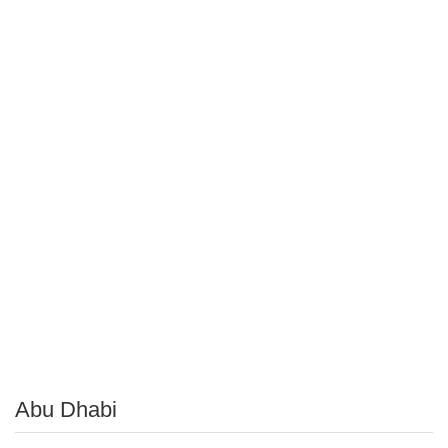
Abu Dhabi