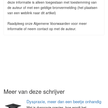
deze informatie is alleen toegestaan met toestemming van
de auteur of met een geldige bronvermelding (het plaatsen
van een weblink naar dit artikel)
Raadpleeg onze Algemene Voorwaarden voor meer
informatie of neem contact op met de auteur.
Meer van deze schrijver
Dyspraxie, meer dan een beetje onhandig
Wat is dyspraxie precies, hoe wordt het