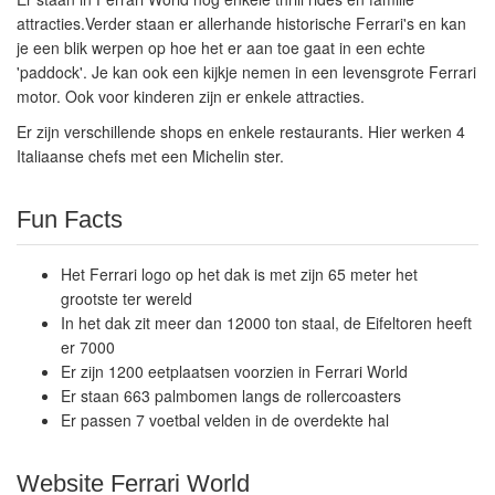
attracties.Verder staan er allerhande historische Ferrari's en kan
je een blik werpen op hoe het er aan toe gaat in een echte
'paddock'. Je kan ook een kijkje nemen in een levensgrote Ferrari
motor. Ook voor kinderen zijn er enkele attracties.
Er zijn verschillende shops en enkele restaurants. Hier werken 4
Italiaanse chefs met een Michelin ster.
Fun Facts
Het Ferrari logo op het dak is met zijn 65 meter het
grootste ter wereld
In het dak zit meer dan 12000 ton staal, de Eifeltoren heeft
er 7000
Er zijn 1200 eetplaatsen voorzien in Ferrari World
Er staan 663 palmbomen langs de rollercoasters
Er passen 7 voetbal velden in de overdekte hal
Website Ferrari World