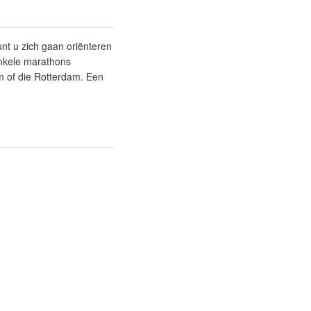
nt u zich gaan oriënteren
enkele marathons
 of die Rotterdam. Een