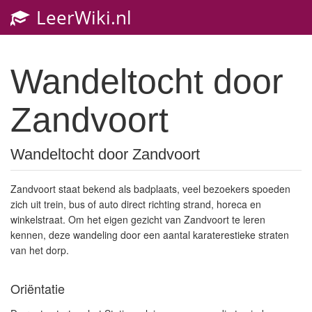
LeerWiki.nl
Wandeltocht door
Zandvoort
Wandeltocht door Zandvoort
Zandvoort staat bekend als badplaats, veel bezoekers spoeden
zich uit trein, bus of auto direct richting strand, horeca en
winkelstraat. Om het eigen gezicht van Zandvoort te leren
kennen, deze wandeling door een aantal karaterestieke straten
van het dorp.
Oriëntatie