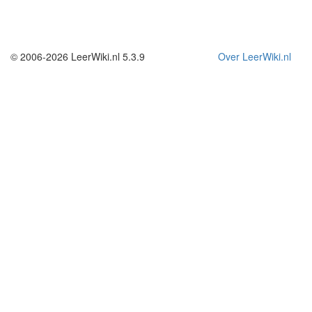
© 2006-2026 LeerWiki.nl 5.3.9
Over LeerWiki.nl