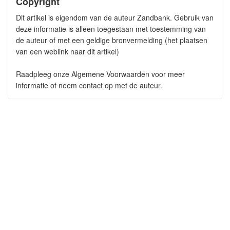
Copyright
Dit artikel is eigendom van de auteur Zandbank. Gebruik van
deze informatie is alleen toegestaan met toestemming van
de auteur of met een geldige bronvermelding (het plaatsen
van een weblink naar dit artikel)
Raadpleeg onze Algemene Voorwaarden voor meer
informatie of neem contact op met de auteur.