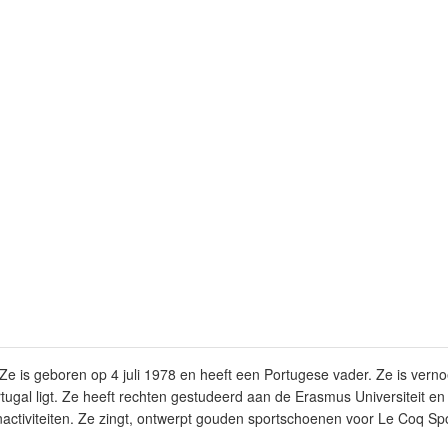
Ze is geboren op 4 juli 1978 en heeft een Portugese vader. Ze is vern
tugal ligt. Ze heeft rechten gestudeerd aan de Erasmus Universiteit en
activiteiten. Ze zingt, ontwerpt gouden sportschoenen voor Le Coq Spo