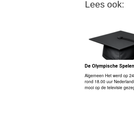
Lees ook:
De Olympische Spelen
Algemeen Het werd op 24
rond 18.00 uur Nederlands
mooi op de televisie geze