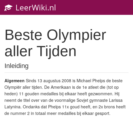
LeerWiki.nl
Beste Olympier
aller Tijden
Inleiding
Algemeen
Sinds 13 augustus 2008 is Michael Phelps de beste
Olympiër aller tijden. De Amerikaan is de 1e atleet die (tot op
heden) 11 gouden medailles bij elkaar heeft gezwommen. Hij
neemt de titel over van de voormalige Sovjet gymnaste Larissa
Latynina. Ondanks dat Phelps 11x goud heeft, en 2x brons heeft
de nummer 2 in totaal meer medailles bij elkaar gesport.