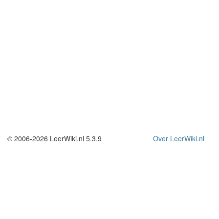
© 2006-2026 LeerWiki.nl 5.3.9
Over LeerWiki.nl