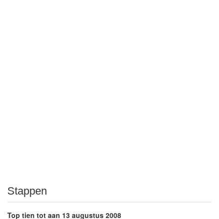
Stappen
Top tien tot aan 13 augustus 2008