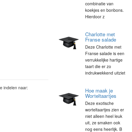
combinatie van
koekjes en bonbons.
Hierdoor z
Charlotte met
Franse salade
Deze Charlotte met
Franse salade is een
verrukkelijke hartige
taart die er zo
indrukwekkend uitziet
e indelen naar:
Hoe maak je
Worteltaartjes
Deze exotische
worteltaartjes zien er
niet alleen heel leuk
uit, ze smaken ook
nog eens heerlijk. B