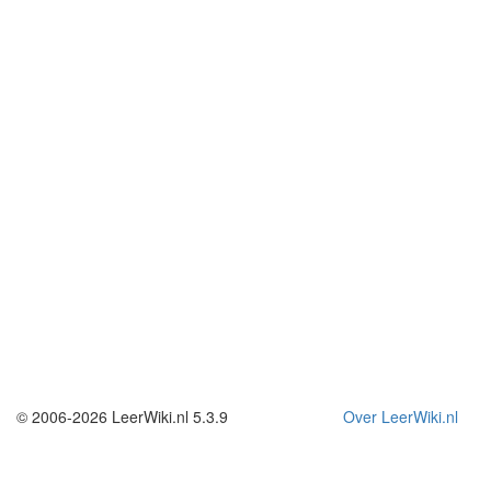
© 2006-2026 LeerWiki.nl 5.3.9
Over LeerWiki.nl