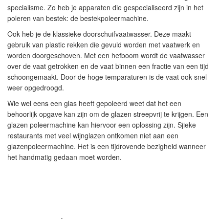
specialisme. Zo heb je apparaten die gespecialiseerd zijn in het
poleren van bestek: de bestekpoleermachine.
Ook heb je de klassieke doorschuifvaatwasser. Deze maakt
gebruik van plastic rekken die gevuld worden met vaatwerk en
worden doorgeschoven. Met een hefboom wordt de vaatwasser
over de vaat getrokken en de vaat binnen een fractie van een tijd
schoongemaakt. Door de hoge temparaturen is de vaat ook snel
weer opgedroogd.
Wie wel eens een glas heeft gepoleerd weet dat het een
behoorlijk opgave kan zijn om de glazen streepvrij te krijgen. Een
glazen poleermachine kan hiervoor een oplossing zijn. Sjieke
restaurants met veel wijnglazen ontkomen niet aan een
glazenpoleermachine. Het is een tijdrovende bezigheid wanneer
het handmatig gedaan moet worden.