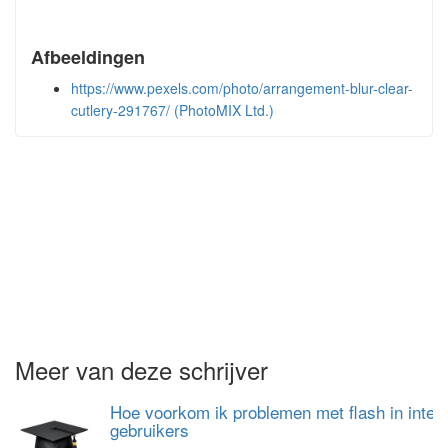
Afbeeldingen
https://www.pexels.com/photo/arrangement-blur-clear-
cutlery-291767/ (PhotoMIX Ltd.)
Meer van deze schrijver
Hoe voorkom ik problemen met flash in intern
gebruikers