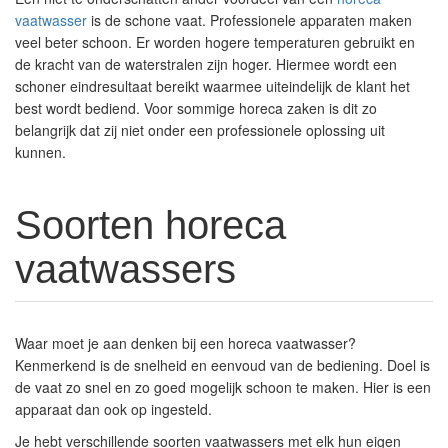
vaatwasser
is de schone vaat. Professionele apparaten maken
veel beter schoon. Er worden hogere temperaturen gebruikt en
de kracht van de waterstralen zijn hoger. Hiermee wordt een
schoner eindresultaat bereikt waarmee uiteindelijk de klant het
best wordt bediend. Voor sommige horeca zaken is dit zo
belangrijk dat zij niet onder een professionele oplossing uit
kunnen.
Soorten horeca
vaatwassers
Waar moet je aan denken bij een horeca vaatwasser?
Kenmerkend is de snelheid en eenvoud van de bediening. Doel is
de vaat zo snel en zo goed mogelijk schoon te maken. Hier is een
apparaat dan ook op ingesteld.
Je hebt verschillende soorten vaatwassers met elk hun eigen