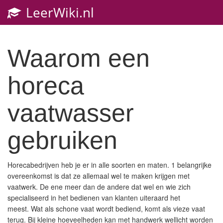
LeerWiki.nl
Waarom een
horeca
vaatwasser
gebruiken
Horecabedrijven heb je er in alle soorten en maten. 1 belangrijke
overeenkomst is dat ze allemaal wel te maken krijgen met
vaatwerk. De ene meer dan de andere dat wel en wie zich
specialiseerd in het bedienen van klanten uiteraard het
meest. Wat als schone vaat wordt bediend, komt als vieze vaat
terug. Bij kleine hoeveelheden kan met handwerk wellicht worden