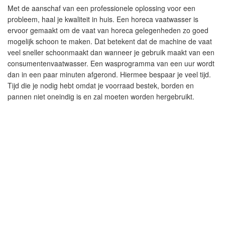
Met de aanschaf van een professionele oplossing voor een
probleem, haal je kwaliteit in huis. Een horeca vaatwasser is
ervoor gemaakt om de vaat van horeca gelegenheden zo goed
mogelijk schoon te maken. Dat betekent dat de machine de vaat
veel sneller schoonmaakt dan wanneer je gebruik maakt van een
consumentenvaatwasser. Een wasprogramma van een uur wordt
dan in een paar minuten afgerond. Hiermee bespaar je veel tijd.
Tijd die je nodig hebt omdat je voorraad bestek, borden en
pannen niet oneindig is en zal moeten worden hergebruikt.