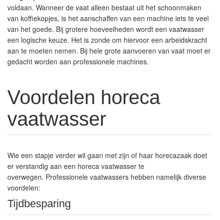
voldaan. Wanneer de vaat alleen bestaat uit het schoonmaken
van koffiekopjes, is het aanschaffen van een machine iets te veel
van het goede. Bij grotere hoeveelheden wordt een vaatwasser
een logische keuze. Het is zonde om hiervoor een arbeidskracht
aan te moeten nemen. Bij hele grote aanvoeren van vaat moet er
gedacht worden aan professionele machines.
Voordelen horeca
vaatwasser
Wie een stapje verder wil gaan met zijn of haar horecazaak doet
er verstandig aan een horeca vaatwasser te
overwegen. Professionele vaatwassers hebben namelijk diverse
voordelen:
Tijdbesparing