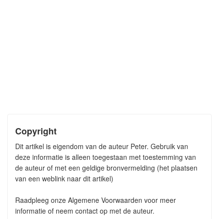
Copyright
Dit artikel is eigendom van de auteur Peter. Gebruik van
deze informatie is alleen toegestaan met toestemming van
de auteur of met een geldige bronvermelding (het plaatsen
van een weblink naar dit artikel)
Raadpleeg onze Algemene Voorwaarden voor meer
informatie of neem contact op met de auteur.