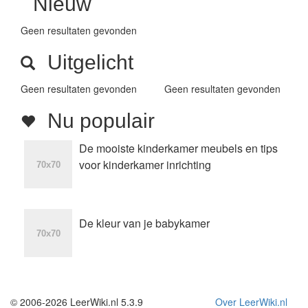
Nieuw
Geen resultaten gevonden
Uitgelicht
Geen resultaten gevonden
Geen resultaten gevonden
Nu populair
De mooiste kinderkamer meubels en tips
voor kinderkamer inrichting
De kleur van je babykamer
© 2006-2026 LeerWiki.nl 5.3.9
Over LeerWiki.nl