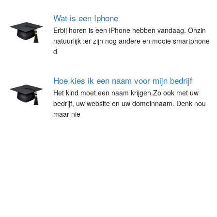
Wat is een Iphone
Erbij horen is een iPhone hebben vandaag. Onzin
natuurlijk :er zijn nog andere en mooie smartphone
d
Hoe kies ik een naam voor mijn bedrijf
Het kind moet een naam krijgen.Zo ook met uw
bedrijf, uw website en uw domeinnaam. Denk nou
maar nie