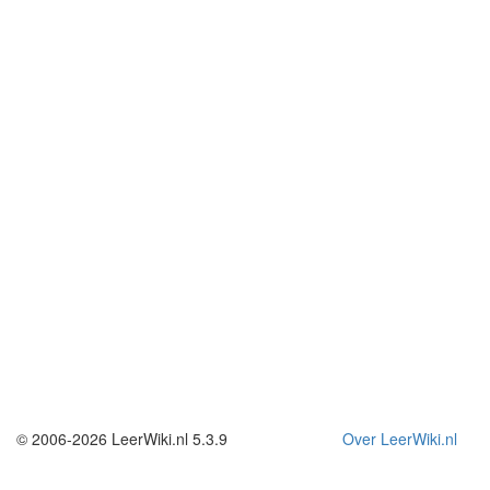
© 2006-2026 LeerWiki.nl 5.3.9
Over LeerWiki.nl