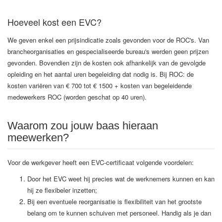
Hoeveel kost een EVC?
We geven enkel een prijsindicatie zoals gevonden voor de ROC's. Van
brancheorganisaties en gespecialiseerde bureau's werden geen prijzen
gevonden. Bovendien zijn de kosten ook afhankelijk van de gevolgde
opleiding en het aantal uren begeleiding dat nodig is. Bij ROC: de
kosten variëren van € 700 tot € 1500 + kosten van begeleidende
medewerkers ROC (worden geschat op 40 uren).
Waarom zou jouw baas hieraan
meewerken?
Voor de werkgever heeft een EVC-certificaat volgende voordelen:
Door het EVC weet hij precies wat de werknemers kunnen en kan
hij ze flexibeler inzetten;
Bij een eventuele reorganisatie is flexibiliteit van het grootste
belang om te kunnen schuiven met personeel. Handig als je dan