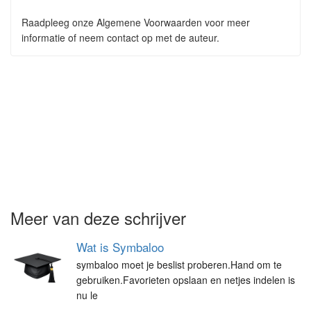
Raadpleeg onze Algemene Voorwaarden voor meer
informatie of neem contact op met de auteur.
Meer van deze schrijver
Wat is Symbaloo
symbaloo moet je beslist proberen.Hand om te
gebruiken.Favorieten opslaan en netjes indelen is
nu le