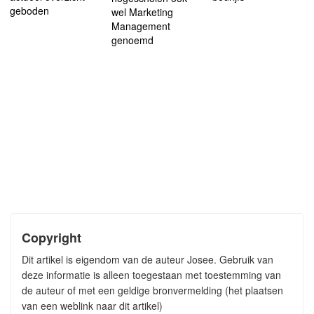
geboden
wel Marketing
Management
genoemd
Copyright
Dit artikel is eigendom van de auteur Josee. Gebruik van
deze informatie is alleen toegestaan met toestemming van
de auteur of met een geldige bronvermelding (het plaatsen
van een weblink naar dit artikel)