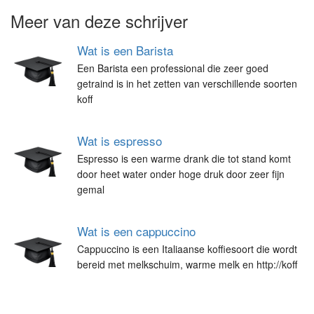
Meer van deze schrijver
Wat is een Barista
Een Barista een professional die zeer goed
getraind is in het zetten van verschillende soorten
koff
Wat is espresso
Espresso is een warme drank die tot stand komt
door heet water onder hoge druk door zeer fijn
gemal
Wat is een cappuccino
Cappuccino is een Italiaanse koffiesoort die wordt
bereid met melkschuim, warme melk en http://koff