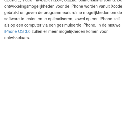
ontwikkelingsmogelijkheden voor de iPhone worden vanuit Xcode
gebruikt en geven de programmeurs ruime mogelijkheden om de
software te testen en te optimaliseren, zowel op een iPhone zelf
als op een computer via een gesimuleerde iPhone. In de nieuwe
iPhone OS 3.0
zullen er meer mogelijkheden komen voor
ontwikkelaars.