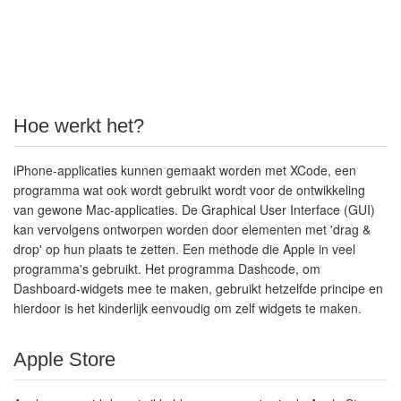
Hoe werkt het?
iPhone-applicaties kunnen gemaakt worden met XCode, een
programma wat ook wordt gebruikt wordt voor de ontwikkeling
van gewone Mac-applicaties. De Graphical User Interface (GUI)
kan vervolgens ontworpen worden door elementen met 'drag &
drop' op hun plaats te zetten. Een methode die Apple in veel
programma's gebruikt. Het programma Dashcode, om
Dashboard-widgets mee te maken, gebruikt hetzelfde principe en
hierdoor is het kinderlijk eenvoudig om zelf widgets te maken.
Apple Store