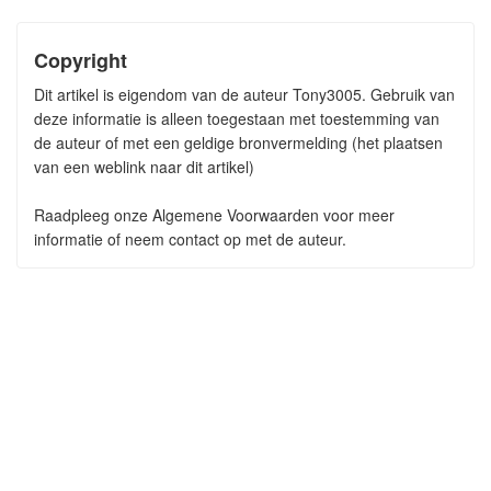
Copyright
Dit artikel is eigendom van de auteur Tony3005. Gebruik van
deze informatie is alleen toegestaan met toestemming van
de auteur of met een geldige bronvermelding (het plaatsen
van een weblink naar dit artikel)
Raadpleeg onze Algemene Voorwaarden voor meer
informatie of neem contact op met de auteur.