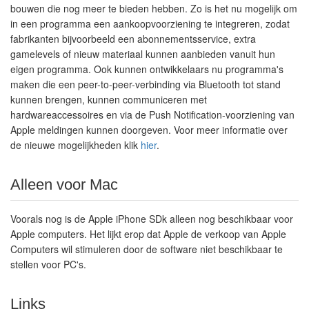
bouwen die nog meer te bieden hebben. Zo is het nu mogelijk om
in een programma een aankoopvoorziening te integreren, zodat
fabrikanten bijvoorbeeld een abonnementsservice, extra
gamelevels of nieuw materiaal kunnen aanbieden vanuit hun
eigen programma. Ook kunnen ontwikkelaars nu programma's
maken die een peer-to-peer-verbinding via Bluetooth tot stand
kunnen brengen, kunnen communiceren met
hardwareaccessoires en via de Push Notification-voorziening van
Apple meldingen kunnen doorgeven. Voor meer informatie over
de nieuwe mogelijkheden klik
hier
.
Alleen voor Mac
Voorals nog is de Apple iPhone SDk alleen nog beschikbaar voor
Apple computers. Het lijkt erop dat Apple de verkoop van Apple
Computers wil stimuleren door de software niet beschikbaar te
stellen voor PC's.
Links