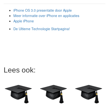
iPhone OS 3.0 presentatie door Apple
Meer informatie over iPhone en applicaties
Apple iPhone
De Ultieme Technologie Startpagina!
Lees ook: