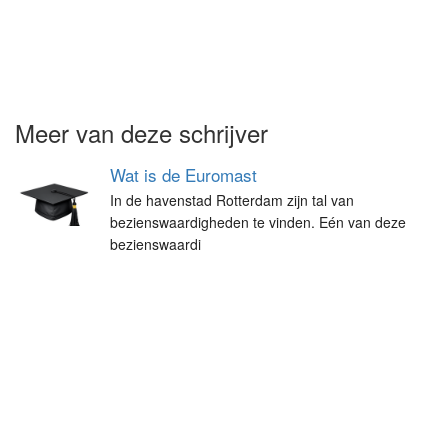
Meer van deze schrijver
Wat is de Euromast
In de havenstad Rotterdam zijn tal van
bezienswaardigheden te vinden. Eén van deze
bezienswaardi