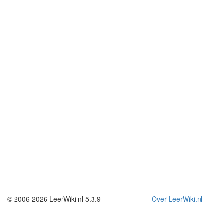
© 2006-2026 LeerWiki.nl 5.3.9
Over LeerWiki.nl