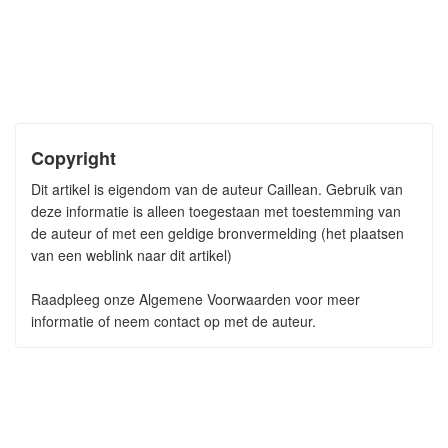
Copyright
Dit artikel is eigendom van de auteur Caillean. Gebruik van
deze informatie is alleen toegestaan met toestemming van
de auteur of met een geldige bronvermelding (het plaatsen
van een weblink naar dit artikel)
Raadpleeg onze Algemene Voorwaarden voor meer
informatie of neem contact op met de auteur.