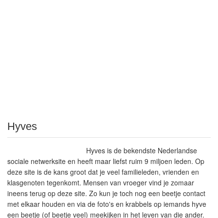
Hyves
Hyves is de bekendste Nederlandse
sociale netwerksite en heeft maar liefst ruim 9 miljoen leden. Op
deze site is de kans groot dat je veel familieleden, vrienden en
klasgenoten tegenkomt. Mensen van vroeger vind je zomaar
ineens terug op deze site. Zo kun je toch nog een beetje contact
met elkaar houden en via de foto's en krabbels op iemands hyve
een beetje (of beetje veel) meekijken in het leven van die ander.