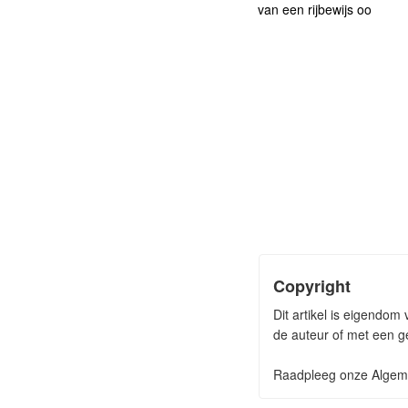
van een rijbewijs oo
Copyright
Dit artikel is eigendom
de auteur of met een ge
Raadpleeg onze Algeme