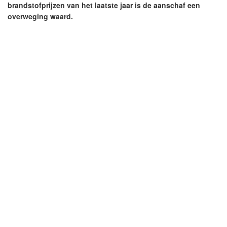
brandstofprijzen van het laatste jaar is de aanschaf een
overweging waard.