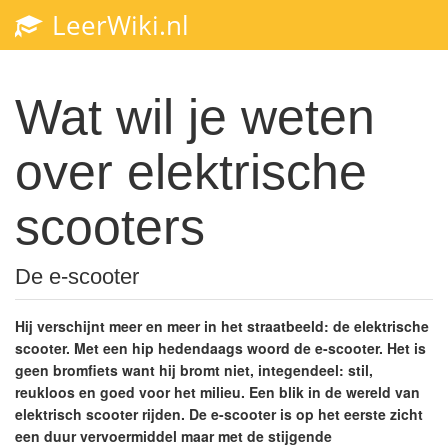
LeerWiki.nl
Toggl
navig
Wat wil je weten
over elektrische
scooters
De e-scooter
Hij verschijnt meer en meer in het straatbeeld: de elektrische
scooter. Met een hip hedendaags woord de e-scooter. Het is
geen bromfiets want hij bromt niet, integendeel: stil,
reukloos en goed voor het milieu. Een blik in de wereld van
elektrisch scooter rijden. De e-scooter is op het eerste zicht
een duur vervoermiddel maar met de stijgende