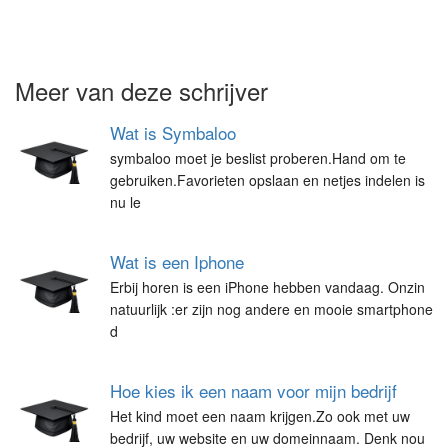
Meer van deze schrijver
Wat is Symbaloo
symbaloo moet je beslist proberen.Hand om te
gebruiken.Favorieten opslaan en netjes indelen is
nu le
Wat is een Iphone
Erbij horen is een iPhone hebben vandaag. Onzin
natuurlijk :er zijn nog andere en mooie smartphone
d
Hoe kies ik een naam voor mijn bedrijf
Het kind moet een naam krijgen.Zo ook met uw
bedrijf, uw website en uw domeinnaam. Denk nou