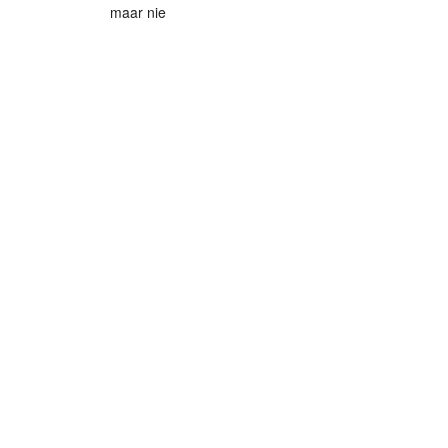
maar nie