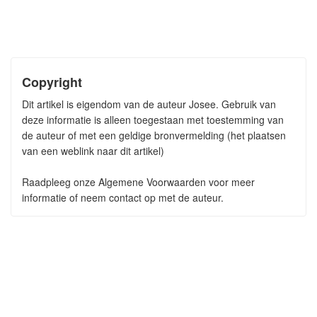
Copyright
Dit artikel is eigendom van de auteur Josee. Gebruik van
deze informatie is alleen toegestaan met toestemming van
de auteur of met een geldige bronvermelding (het plaatsen
van een weblink naar dit artikel)
Raadpleeg onze Algemene Voorwaarden voor meer
informatie of neem contact op met de auteur.