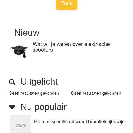
Zoek
Nieuw
Wat wil je weten over elektrische
scooters
Uitgelicht
Geen resultaten gevonden
Geen resultaten gevonden
Nu populair
Bromfietscertificaat wordt bromfietsrijbewijs