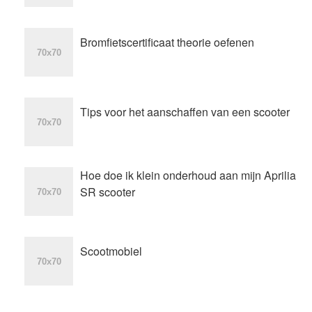
Bromfietscertificaat theorie oefenen
Tips voor het aanschaffen van een scooter
Hoe doe ik klein onderhoud aan mijn Aprilia
SR scooter
Scootmobiel