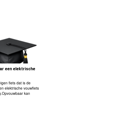
ar een elektrische
igen fiets dat is de
n elektrische vouwfiets
ng.Opvouwbaar kan