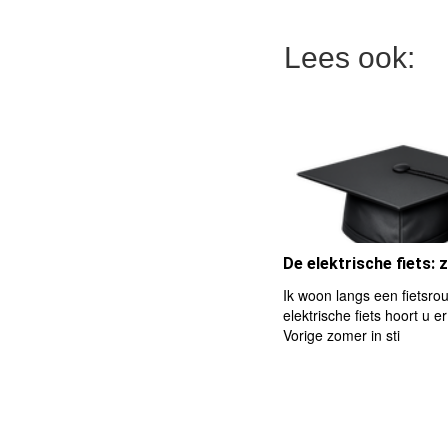
Lees ook:
De elektrische fiets:
Ik woon langs een fietsro
elektrische fiets hoort u er
Vorige zomer in sti