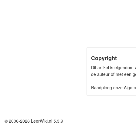
Copyright
Dit artikel is eigendom
de auteur of met een ge
Raadpleeg onze Algeme
© 2006-2026 LeerWiki.nl 5.3.9