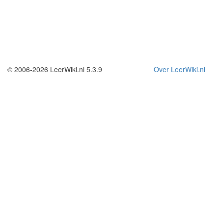
© 2006-2026 LeerWiki.nl 5.3.9
Over LeerWiki.nl