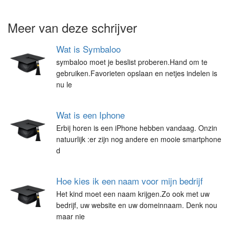
Meer van deze schrijver
Wat is Symbaloo
symbaloo moet je beslist proberen.Hand om te
gebruiken.Favorieten opslaan en netjes indelen is
nu le
Wat is een Iphone
Erbij horen is een iPhone hebben vandaag. Onzin
natuurlijk :er zijn nog andere en mooie smartphone
d
Hoe kies ik een naam voor mijn bedrijf
Het kind moet een naam krijgen.Zo ook met uw
bedrijf, uw website en uw domeinnaam. Denk nou
maar nie