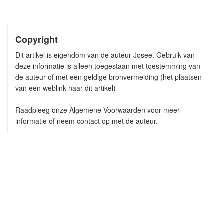
Copyright
Dit artikel is eigendom van de auteur Josee. Gebruik van
deze informatie is alleen toegestaan met toestemming van
de auteur of met een geldige bronvermelding (het plaatsen
van een weblink naar dit artikel)
Raadpleeg onze Algemene Voorwaarden voor meer
informatie of neem contact op met de auteur.