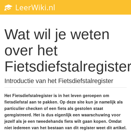
LeerWiki.nl
Wat wil je weten
over het
Fietsdiefstalregiste
Introductie van het Fietsdiefstalregister
Het Fietsdiefstalregister is in het leven geroepen om
fietsdiefstal aan te pakken. Op deze site kun je namelijk als
particulier checken of een fiets als gestolen staat
geregistreerd. Het is dus eigenlijk een waarschuwing voor
jezelf als je een tweedehands fiets wilt gaan kopen. Omdat
niet iedereen van het bestaan van dit register weet dit artikel.