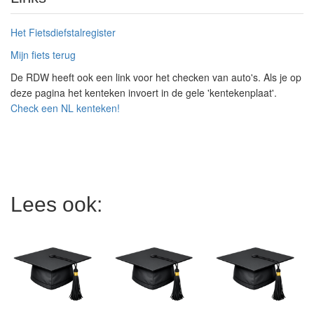
Het Fietsdiefstalregister
Mijn fiets terug
De RDW heeft ook een link voor het checken van auto's. Als je op
deze pagina het kenteken invoert in de gele 'kentekenplaat'.
Check een NL kenteken!
Lees ook: