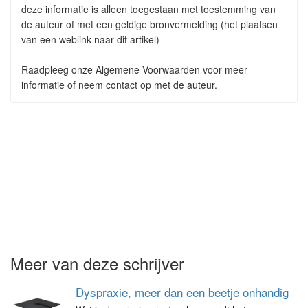
deze informatie is alleen toegestaan met toestemming van
de auteur of met een geldige bronvermelding (het plaatsen
van een weblink naar dit artikel)
Raadpleeg onze Algemene Voorwaarden voor meer
informatie of neem contact op met de auteur.
Meer van deze schrijver
Dyspraxie, meer dan een beetje onhandig