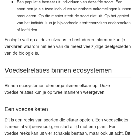
Een populatie bestaat uit individuen van dezelfde soort. Een
soort ben je als twee individuen vruchtbare nakomelingen kunnen
produceren. Op die manier sterft de soort niet uit. Op het gebied
van het individu kun je bijvoorbeeld sterfteoorzaken onderzoeken
of leeftijden.
Ecologie valt op al deze niveaus te bestuderen, hiermee kun je
verklaren waarom het één van de meest veelzijdige deelgebieden
van de biologie is.
Voedselrelaties binnen ecosystemen
Binnen ecosystemen eten organismen elkaar op. Deze
voedselrelaties kun je op twee manieren weergeven.
Een voedselketen
Dit is een reeks van soorten die elkaar opeten. Een voedselketen
is meestal vrij eenvoudig, en start altijd met een plant. Een
voedselreeks kan uit vier schakels bestaan, maar ook uit acht. Dit