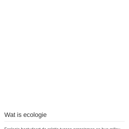
Wat is ecologie