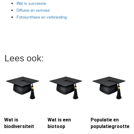
Wat is successie
Diffusie en osmose
Fotosynthese en verbranding
Lees ook:
Wat is
Wat is een
Populatie en
biodiversiteit
biotoop
populatiegrootte