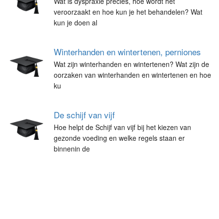
Wat is dyspraxie precies, hoe wordt het
veroorzaakt en hoe kun je het behandelen? Wat
kun je doen al
Winterhanden en wintertenen, perniones
Wat zijn winterhanden en wintertenen? Wat zijn de
oorzaken van winterhanden en wintertenen en hoe
ku
De schijf van vijf
Hoe helpt de Schijf van vijf bij het kiezen van
gezonde voeding en welke regels staan er
binnenin de