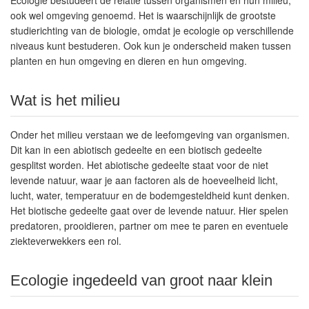
Ecologie bestudeert de relatie tussen organismen en hun milieu,
ook wel omgeving genoemd. Het is waarschijnlijk de grootste
studierichting van de biologie, omdat je ecologie op verschillende
niveaus kunt bestuderen. Ook kun je onderscheid maken tussen
planten en hun omgeving en dieren en hun omgeving.
Wat is het milieu
Onder het milieu verstaan we de leefomgeving van organismen.
Dit kan in een abiotisch gedeelte en een biotisch gedeelte
gesplitst worden. Het abiotische gedeelte staat voor de niet
levende natuur, waar je aan factoren als de hoeveelheid licht,
lucht, water, temperatuur en de bodemgesteldheid kunt denken.
Het biotische gedeelte gaat over de levende natuur. Hier spelen
predatoren, prooidieren, partner om mee te paren en eventuele
ziekteverwekkers een rol.
Ecologie ingedeeld van groot naar klein