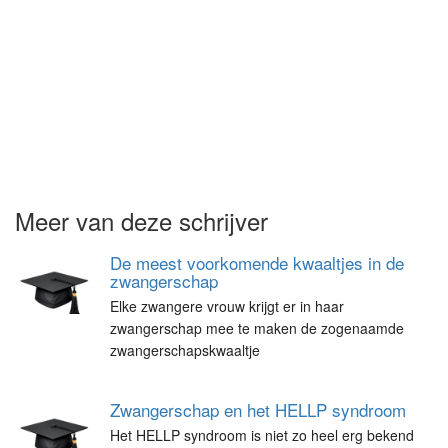
Meer van deze schrijver
De meest voorkomende kwaaltjes in de
zwangerschap
Elke zwangere vrouw krijgt er in haar
zwangerschap mee te maken de zogenaamde
zwangerschapskwaaltje
Zwangerschap en het HELLP syndroom
Het HELLP syndroom is niet zo heel erg bekend