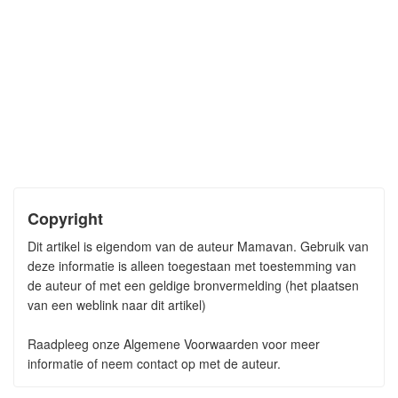
Copyright
Dit artikel is eigendom van de auteur Mamavan. Gebruik van
deze informatie is alleen toegestaan met toestemming van
de auteur of met een geldige bronvermelding (het plaatsen
van een weblink naar dit artikel)
Raadpleeg onze Algemene Voorwaarden voor meer
informatie of neem contact op met de auteur.