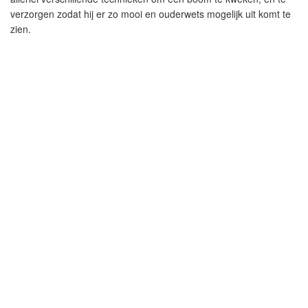
verzorgen zodat hij er zo mooi en ouderwets mogelijk uit komt te
zien.