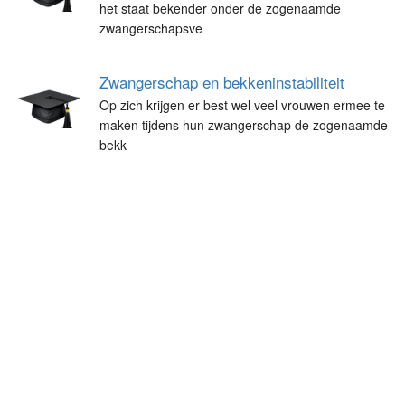
het staat bekender onder de zogenaamde
zwangerschapsve
Zwangerschap en bekkeninstabiliteit
Op zich krijgen er best wel veel vrouwen ermee te
maken tijdens hun zwangerschap de zogenaamde
bekk