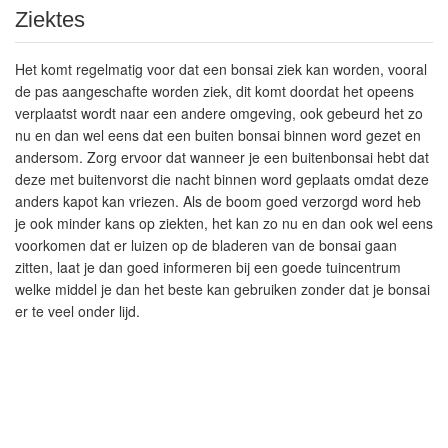
Ziektes
Het komt regelmatig voor dat een bonsai ziek kan worden, vooral
de pas aangeschafte worden ziek, dit komt doordat het opeens
verplaatst wordt naar een andere omgeving, ook gebeurd het zo
nu en dan wel eens dat een buiten bonsai binnen word gezet en
andersom. Zorg ervoor dat wanneer je een buitenbonsai hebt dat
deze met buitenvorst die nacht binnen word geplaats omdat deze
anders kapot kan vriezen. Als de boom goed verzorgd word heb
je ook minder kans op ziekten, het kan zo nu en dan ook wel eens
voorkomen dat er luizen op de bladeren van de bonsai gaan
zitten, laat je dan goed informeren bij een goede tuincentrum
welke middel je dan het beste kan gebruiken zonder dat je bonsai
er te veel onder lijd.