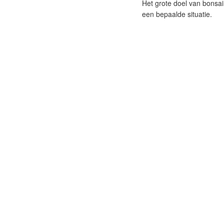
Het grote doel van bonsai
een bepaalde situatie.