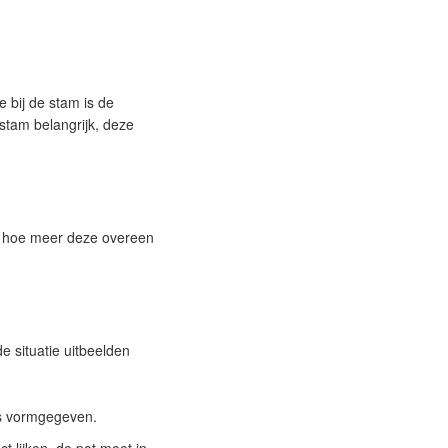
e bij de stam is de
stam belangrijk, deze
, hoe meer deze overeen
 situatie uitbeelden
 is vormgegeven.