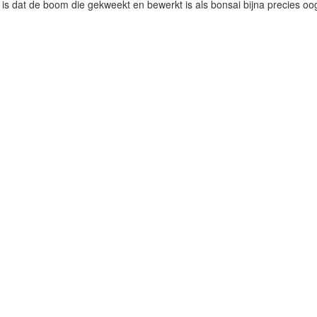
 is dat de boom die gekweekt en bewerkt is als bonsai bijna precies oo