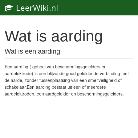
LeerWiki.nl
Toggl
navig
Wat is aarding
Wat is een aarding
Een aarding ( geheel van beschermingsgeleiders en
aardelektrode) is een blijvende goed geleidende verbinding met
de aarde, zonder tussenplaatsing van een smeltveiligheid of
schakelaar.Een aarding bestaat uit een of meerdere
aardelektroden, een aardgeleider en beschermingsgeleiders.