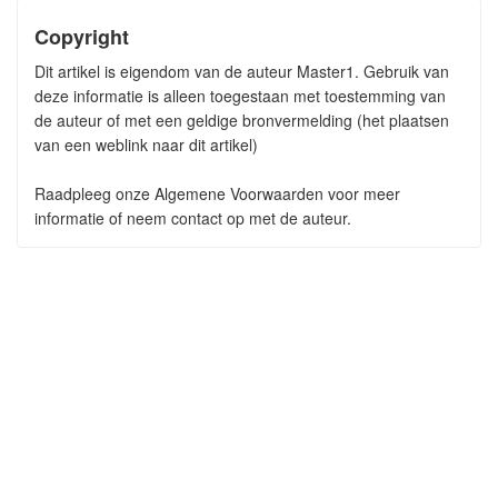
Copyright
Dit artikel is eigendom van de auteur Master1. Gebruik van
deze informatie is alleen toegestaan met toestemming van
de auteur of met een geldige bronvermelding (het plaatsen
van een weblink naar dit artikel)
Raadpleeg onze Algemene Voorwaarden voor meer
informatie of neem contact op met de auteur.