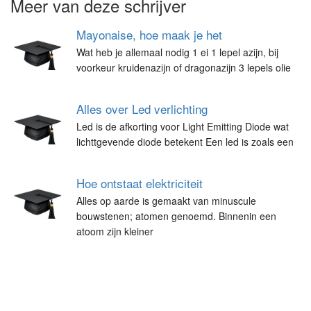
Meer van deze schrijver
Mayonaise, hoe maak je het
Wat heb je allemaal nodig 1 ei 1 lepel azijn, bij
voorkeur kruidenazijn of dragonazijn 3 lepels olie
Alles over Led verlichting
Led is de afkorting voor Light Emitting Diode wat
lichttgevende diode betekent Een led is zoals een
Hoe ontstaat elektriciteit
Alles op aarde is gemaakt van minuscule
bouwstenen; atomen genoemd. Binnenin een
atoom zijn kleiner