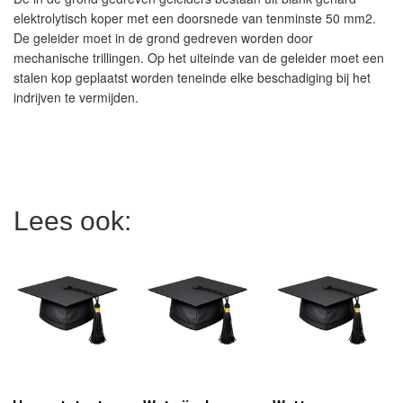
elektrolytisch koper met een doorsnede van tenminste 50 mm2.
De geleider moet in de grond gedreven worden door
mechanische trillingen. Op het uiteinde van de geleider moet een
stalen kop geplaatst worden teneinde elke beschadiging bij het
indrijven te vermijden.
Lees ook: