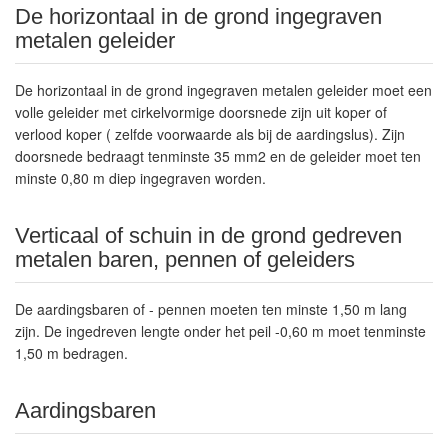
De horizontaal in de grond ingegraven
metalen geleider
De horizontaal in de grond ingegraven metalen geleider moet een
volle geleider met cirkelvormige doorsnede zijn uit koper of
verlood koper ( zelfde voorwaarde als bij de aardingslus). Zijn
doorsnede bedraagt tenminste 35 mm2 en de geleider moet ten
minste 0,80 m diep ingegraven worden.
Verticaal of schuin in de grond gedreven
metalen baren, pennen of geleiders
De aardingsbaren of - pennen moeten ten minste 1,50 m lang
zijn. De ingedreven lengte onder het peil -0,60 m moet tenminste
1,50 m bedragen.
Aardingsbaren