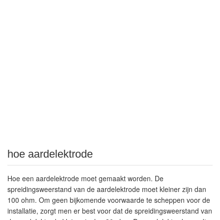
hoe aardelektrode
Hoe een aardelektrode moet gemaakt worden. De
spreidingsweerstand van de aardelektrode moet kleiner zijn dan
100 ohm. Om geen bijkomende voorwaarde te scheppen voor de
installatie, zorgt men er best voor dat de spreidingsweerstand van