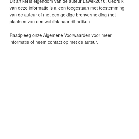
Dit artikel is eigendom van de auteur Lawek2010. Gebruik
van deze informatie is alleen toegestaan met toestemming
van de auteur of met een geldige bronvermelding (het
plaatsen van een weblink naar dit artikel)
Raadpleeg onze Algemene Voorwaarden voor meer
informatie of neem contact op met de auteur.