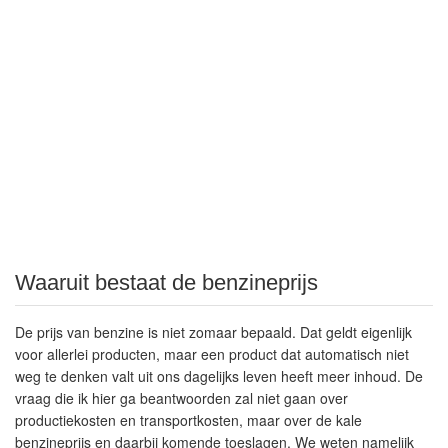
Waaruit bestaat de benzineprijs
De prijs van benzine is niet zomaar bepaald. Dat geldt eigenlijk
voor allerlei producten, maar een product dat automatisch niet
weg te denken valt uit ons dagelijks leven heeft meer inhoud. De
vraag die ik hier ga beantwoorden zal niet gaan over
productiekosten en transportkosten, maar over de kale
benzineprijs en daarbij komende toeslagen. We weten namelijk