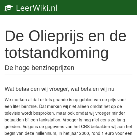
LeerWiki.nl
De Olieprijs en de
totstandkoming
De hoge benzineprijzen
Wat betaalden wij vroeger, wat betalen wij nu
We merken al dat er iets gaande is op gebied van de prijs voor
een liter benzine. Dat merken wij niet alleen omdat het op de
televisie wordt besproken, maar ook omdat wij vroeger minder
betaalden bij een tankstation. Vroeger is nog niet eens zo lang
geleden. Volgens de gegevens van het CBS betaalden wij aan het
begin van deze millennium, in het jaar 2000, rond 1 euro voor een