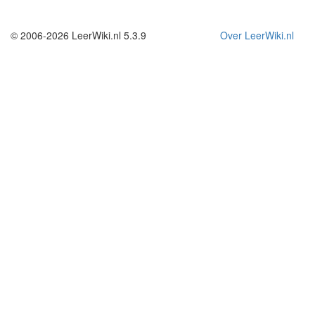
© 2006-2026 LeerWiki.nl 5.3.9
Over LeerWiki.nl