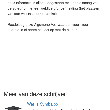
deze informatie is alleen toegestaan met toestemming van
de auteur of met een geldige bronvermelding (het plaatsen
van een weblink naar dit artikel)
Raadpleeg onze Algemene Voorwaarden voor meer
informatie of neem contact op met de auteur.
Meer van deze schrijver
Wat is Symbaloo