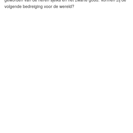
volgende bedreiging voor de wereld?